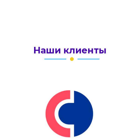
Отправить сообщение
Наши клиенты