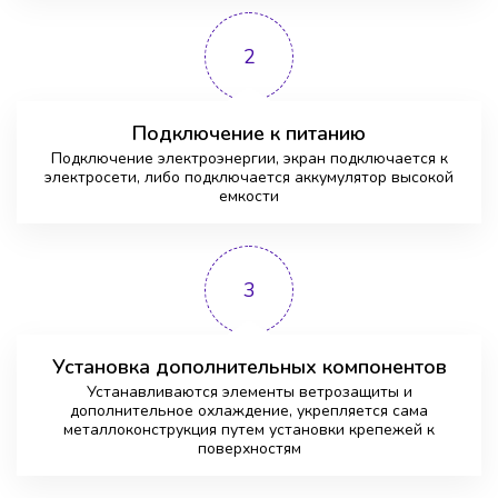
2
Подключение к питанию
Подключение электроэнергии, экран подключается к
электросети, либо подключается аккумулятор высокой
емкости
3
Установка дополнительных компонентов
Устанавливаются элементы ветрозащиты и
дополнительное охлаждение, укрепляется сама
металлоконструкция путем установки крепежей к
поверхностям