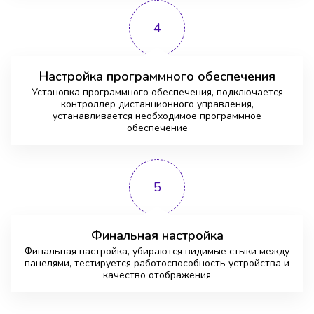
4
Настройка программного обеспечения
Установка программного обеспечения, подключается
контроллер дистанционного управления,
устанавливается необходимое программное
обеспечение
5
Финальная настройка
Финальная настройка, убираются видимые стыки между
панелями, тестируется работоспособность устройства и
качество отображения