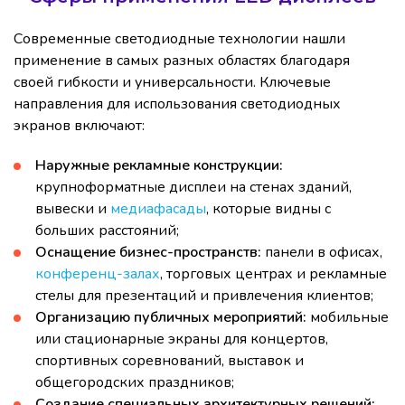
Современные светодиодные технологии нашли
применение в самых разных областях благодаря
своей гибкости и универсальности. Ключевые
направления для использования светодиодных
экранов включают:
Наружные рекламные конструкции:
крупноформатные дисплеи на стенах зданий,
вывески и
медиафасады
, которые видны с
больших расстояний;
Оснащение бизнес-пространств:
панели в офисах,
конференц-залах
, торговых центрах и рекламные
стелы для презентаций и привлечения клиентов;
Организацию публичных мероприятий:
мобильные
или стационарные экраны для концертов,
спортивных соревнований, выставок и
общегородских праздников;
Создание специальных архитектурных решений: