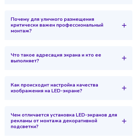
Почему для уличного размещения
критически важен профессиональный
монтаж?
Что такое адресация экрана и кто ее
выполняет?
Как происходит настройка качества
изображения на LED-экране?
Чем отличается установка LED-экранов для
рекламы от монтажа декоративной
подсветки?