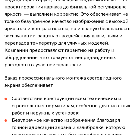
проектирования каркаса до финальной регулировка
яркости — выполнен корректно. Это обеспечивает не
только безупречное качество изображения с высокой
яркостью и контрастностью, но и полную безопасность
эксплуатации, защиту от воздействия влаги, пыли и
перепадов температур для уличных моделей.
Компании предоставляют гарантию на работу и
оборудование, что страхует от непредвиденных
расходов в случае неисправности.
Заказ профессионального монтажа светодиодного
экрана обеспечивает:
Соответствие конструкции всем техническим и
строительным нормативам, особенно для высотных
работ и наружных установок;
Безупречное качество изображения благодаря
точной адресации экрана и калибровке, которую
невозможно выполнить без спецоборудования;