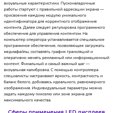
визуальные характеристики. Пусконаладочные
работы стартуют с правильной адресации экрана —
присвоения каждому модулю уникального
идентификатора для корректного отображения
контента. Далее следует регулировка программного
обеспечения для управления контентом. На
компьютер оператора устанавливается специальное
программное обеспечение, позволяющее загружать
медиафайлы, составлять график трансляций и
оперативно менять рекламный или информационный
контент. Финальный и самый важный шаг —
визуальная калибровка. С помощью контроллера
специалисты настраивают яркость, контрастность и
баланс белого, добиваясь идеального, равномерного
изображения. Индивидуальные параметры можно
задать каждому пикселю или зоне экрана для
максимального качества.
Сферы применения LED дисплеев