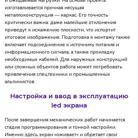
и ожидаемые нагрузки. На основе проекта
изготавливается прочная несущая
металлоконструкция — каркас. Его точность
критически важна: даже малейшие отклонения
приведут к искажению плоскости, что испортит
итоговое изображение. Подготовка к монтажу также
включает подсоединение к источнику питания и
информационного сигнала, а также прокладку
необходимых кабелей. Для наружных конструкций
или сложных объектов работа может потребовать
привлечения спецтехники и промышленных
альпинистов.
Настройка и ввод в эксплуатацию
led экрана
После завершения механических работ начинается
стадия программирования и тонкой настройки.
Именно здесь экран «оживает» и обретает свои