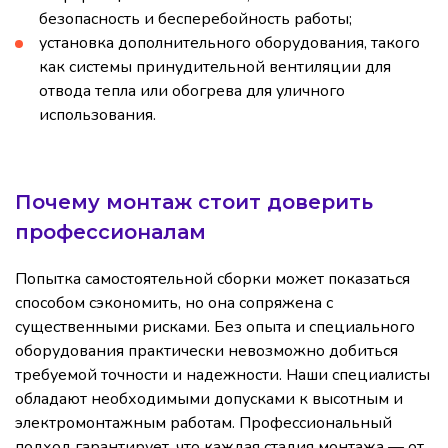
безопасность и бесперебойность работы;
установка дополнительного оборудования, такого
как системы принудительной вентиляции для
отвода тепла или обогрева для уличного
использования.
Почему монтаж стоит доверить
профессионалам
Попытка самостоятельной сборки может показаться
способом сэкономить, но она сопряжена с
существенными рисками. Без опыта и специального
оборудования практически невозможно добиться
требуемой точности и надежности. Наши специалисты
обладают необходимыми допусками к высотным и
электромонтажным работам. Профессиональный
подход гарантирует, что каждая стадия монтажа — от