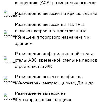
концепцию (АХК) размещения вывесок
Размещение вывески на крыше здания
Размещение вывесок на ТЦ, ТРЦ,
включая встроенно-пристроенные
помещения торгового назначения к
зданиям
Размещение информационной стелы,
стелы АЗС, временной стелы на период
строительства ЖК
Размещение вывесок и афиш на
кинотеатрах, театрах, цирках, ДК и др.
Размещение вывесок на
автозаправочных станциях