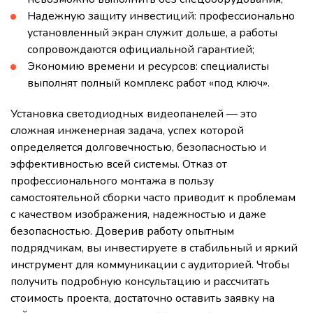
Надежную защиту инвестиций: профессионально
установленный экран служит дольше, а работы
сопровождаются официальной гарантией;
Экономию времени и ресурсов: специалисты
выполнят полный комплекс работ «под ключ».
Установка светодиодных видеопанелей — это
сложная инженерная задача, успех которой
определяется долговечностью, безопасностью и
эффективностью всей системы. Отказ от
профессионального монтажа в пользу
самостоятельной сборки часто приводит к проблемам
с качеством изображения, надежностью и даже
безопасностью. Доверив работу опытным
подрядчикам, вы инвестируете в стабильный и яркий
инструмент для коммуникации с аудиторией. Чтобы
получить подробную консультацию и рассчитать
стоимость проекта, достаточно оставить заявку на