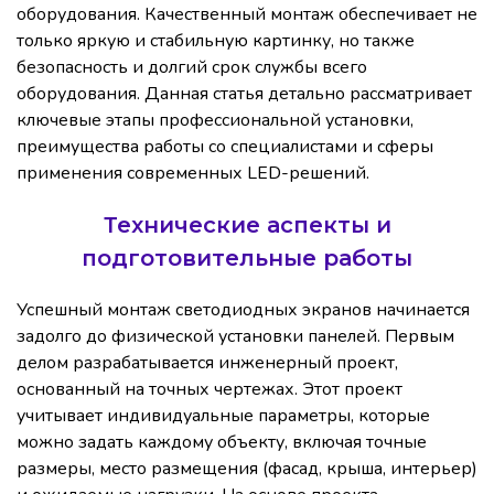
оборудования. Качественный монтаж обеспечивает не
только яркую и стабильную картинку, но также
безопасность и долгий срок службы всего
оборудования. Данная статья детально рассматривает
ключевые этапы профессиональной установки,
преимущества работы со специалистами и сферы
применения современных LED-решений.
Технические аспекты и
подготовительные работы
Успешный монтаж светодиодных экранов начинается
задолго до физической установки панелей. Первым
делом разрабатывается инженерный проект,
основанный на точных чертежах. Этот проект
учитывает индивидуальные параметры, которые
можно задать каждому объекту, включая точные
размеры, место размещения (фасад, крыша, интерьер)