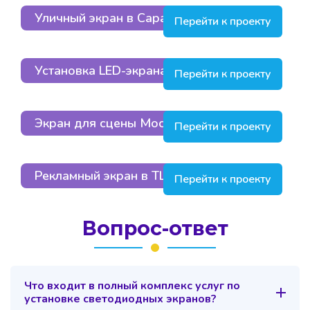
Уличный экран в Саратове
Перейти к проекту
Установка LED-экрана в Москве
Перейти к проекту
Экран для сцены Москва
Перейти к проекту
Рекламный экран в ТЦ в Москве
Перейти к проекту
Вопрос-ответ
Что входит в полный комплекс услуг по
установке светодиодных экранов?