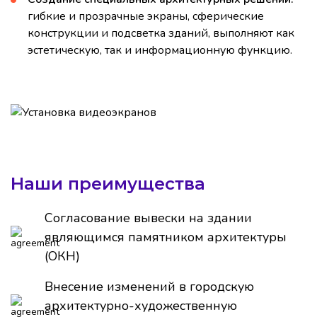
гибкие и прозрачные экраны, сферические
конструкции и подсветка зданий, выполняют как
эстетическую, так и информационную функцию.
Наши преимущества
Согласование вывески на здании
являющимся памятником архитектуры
(ОКН)
Внесение изменений в городскую
архитектурно-художественную