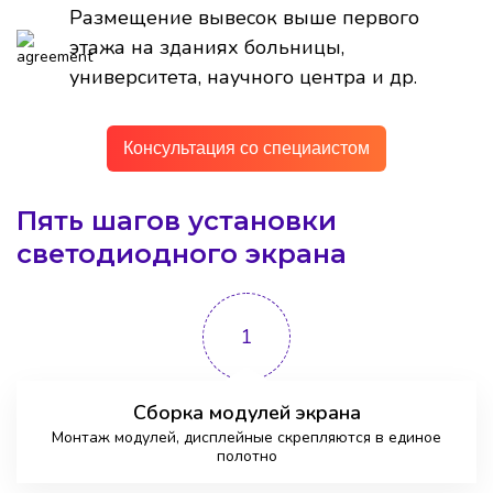
Размещение вывесок выше первого
этажа на зданиях больницы,
университета, научного центра и др.
Консультация со специаистом
Пять шагов установки
светодиодного экрана
1
Сборка модулей экрана
Монтаж модулей, дисплейные скрепляются в единое
полотно