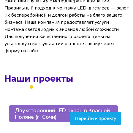
сайте или связаться с менеджерами компании.
Правильный подход к монтажу LED-дисплеев — залог
их бесперебойной и долгой работы на благо вашего
бизнеса. Наша компания предоставляет услуги
монтажа светодиодных экранов любой сложности.
Для получения качественного расчета цены на
установку и консультации оставьте заявку через
форму на сайте.
Наши проекты
Двухсторонний LED-экран в Красной
Поляне (г. Сочи)
Перейти к проекту