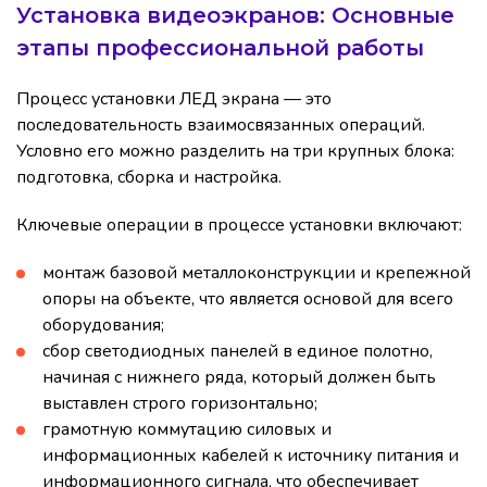
Установка видеоэкранов: Основные
этапы профессиональной работы
Процесс установки ЛЕД экрана — это
последовательность взаимосвязанных операций.
Условно его можно разделить на три крупных блока:
подготовка, сборка и настройка.
Ключевые операции в процессе установки включают:
монтаж базовой металлоконструкции и крепежной
опоры на объекте, что является основой для всего
оборудования;
сбор светодиодных панелей в единое полотно,
начиная с нижнего ряда, который должен быть
выставлен строго горизонтально;
грамотную коммутацию силовых и
информационных кабелей к источнику питания и
информационного сигнала, что обеспечивает