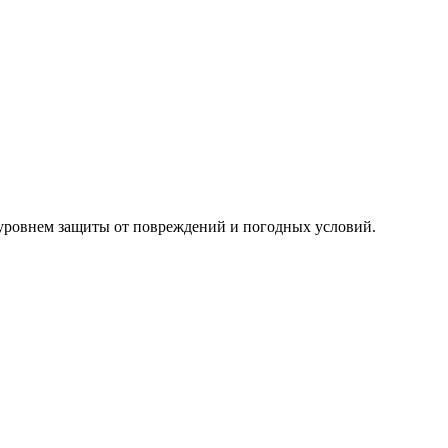
уровнем защиты от повреждений и погодных условий.