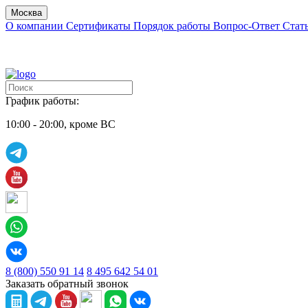
Москва
О компании
Сертификаты
Порядок работы
Вопрос-Ответ
Стат
График работы:
10:00 - 20:00, кроме ВС
8 (800) 550 91 14
8 495 642 54 01
Заказать обратный звонок