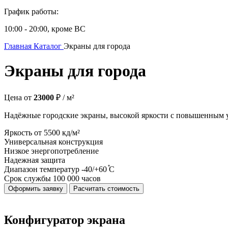
График работы:
10:00 - 20:00, кроме ВС
Главная
Каталог
Экраны для города
Экраны для города
Цена от
23000
₽ / м²
Надёжные городские экраны, высокой яркости с повышенным 
Яркость от
5500 кд/м²
Универсальная конструкция
Низкое энергопотребление
Надежная защита
Диапазон температур
-40/+60 ֯С
Срок службы
100 000 часов
Оформить заявку
Расчитать стоимость
Конфигуратор экрана