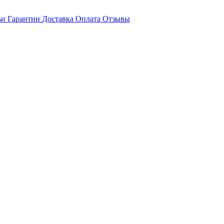
ьи
Гарантии
Доставка
Оплата
Отзывы