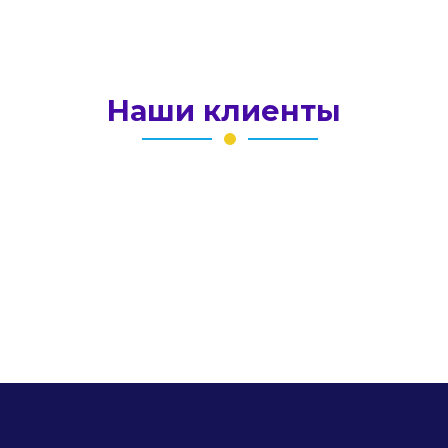
Наши клиенты