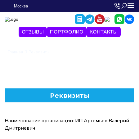
Москва
ОТЗЫВЫ
ПОРТФОЛИО
КОНТАКТЫ
Главная
Реквизиты
Реквизиты
Наименование организации: ИП Артемьев Валерий
Дмитриевич