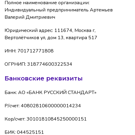
Полное наименование организации:
Индивидуальный предприниматель Артемьев
Валерий Дмитриевич
Юридический адрес: 111674, Москва г,
Вертолётчиков ул, дом 13, квартира 517
ИНН: 701712771808
ОГРНИП: 318774600322534
Банковские реквизиты
Банк: АО «БАНК РУССКИЙ СТАНДАРТ»
Р/счет: 40802810600000014234
Кор/счет: 30101810845250000151
БИК: 044525151