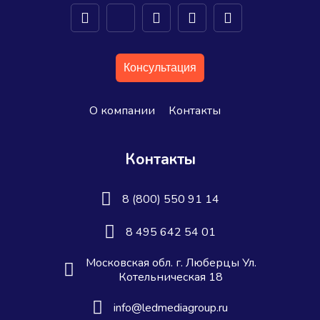
Консультация
О компании
Контакты
Контакты
8 (800) 550 91 14
8 495 642 54 01
Московская обл. г. Люберцы Ул.
Котельническая 18
info@ledmediagroup.ru