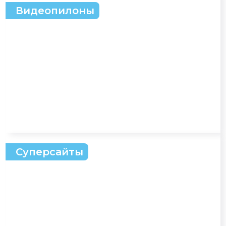
Видеопилоны
Суперсайты