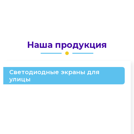
Наша продукция
Светодиодные экраны для
улицы