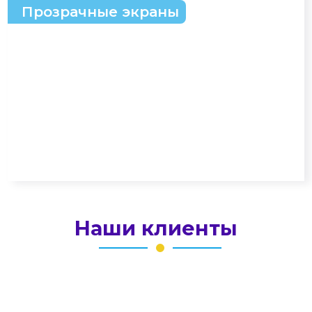
Прозрачные экраны
Наши клиенты