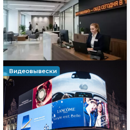
Видеовывески