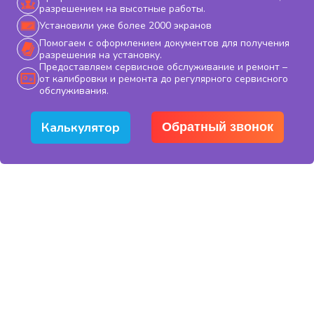
разрешением на высотные работы.
Установили уже более 2000 экранов
Помогаем с оформлением документов для получения
разрешения на установку.
Предоставляем сервисное обслуживание и ремонт –
от калибровки и ремонта до регулярного сервисного
обслуживания.
Калькулятор
Обратный звонок