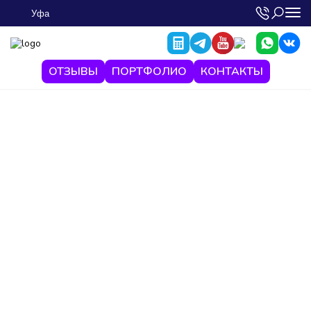
Уфа
ОТЗЫВЫ
ПОРТФОЛИО
КОНТАКТЫ