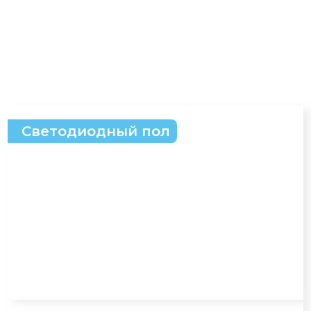
Светодиодный пол