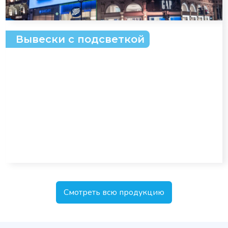
Вывески с подсветкой
Смотреть всю продукцию