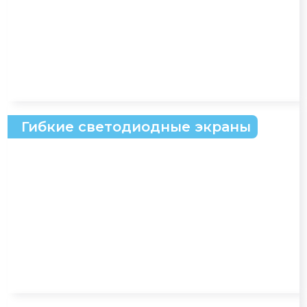
Гибкие светодиодные экраны