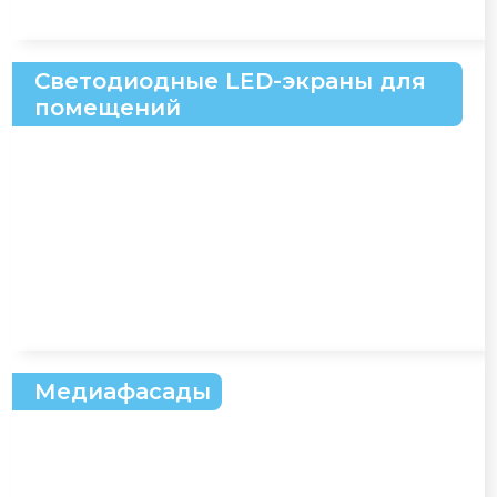
Светодиодные LED-экраны для
помещений
Медиафасады