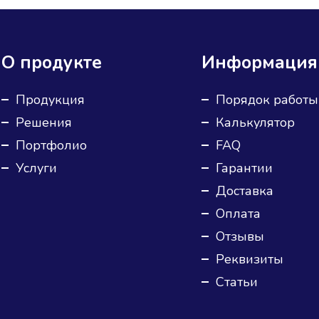
О продукте
Информация
Продукция
Порядок работы
Решения
Калькулятор
Портфолио
FAQ
Услуги
Гарантии
Доставка
Оплата
Отзывы
Реквизиты
Статьи