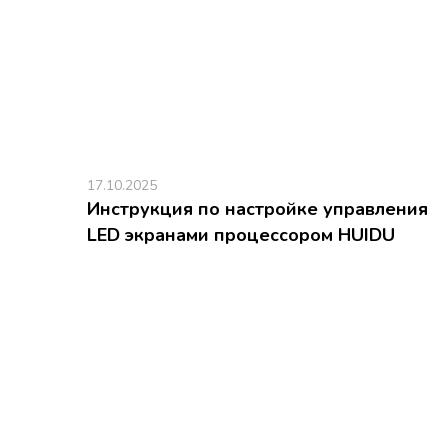
17.10.2025
Инструкция по настройке управления
LED экранами процессором HUIDU