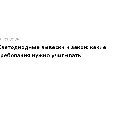
9.03.2025
Светодиодные вывески и закон: какие
требования нужно учитывать