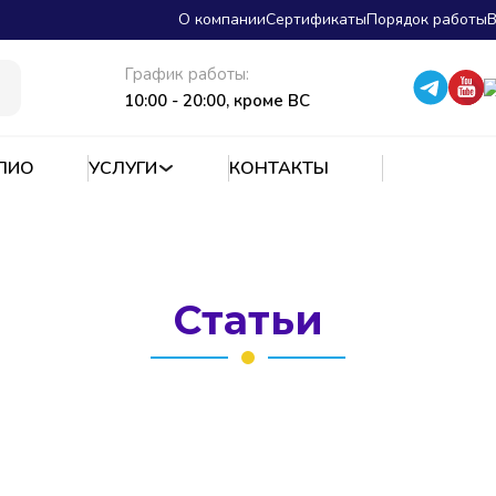
О компании
Сертификаты
Порядок работы
В
График работы:
10:00 - 20:00, кроме ВС
ЛИО
УСЛУГИ
КОНТАКТЫ
Статьи