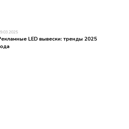
9.03.2025
Рекламные LED вывески: тренды 2025
года