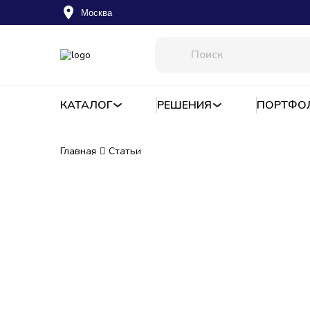
Москва
КАТАЛОГ
РЕШЕНИЯ
ПОРТФО
Главная
Статьи