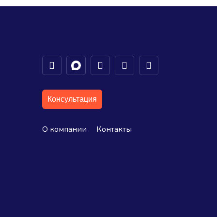
Консультация
О компании
Контакты