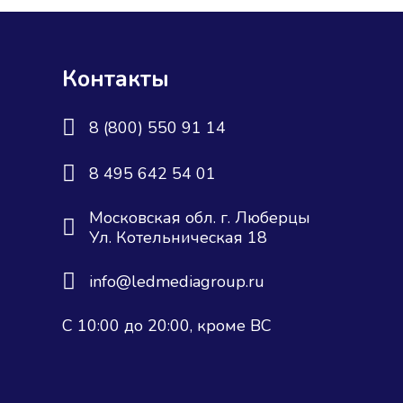
Контакты
8 (800) 550 91 14
8 495 642 54 01
Московская обл. г. Люберцы
Ул. Котельническая 18
info@ledmediagroup.ru
С 10:00 до 20:00, кроме ВС