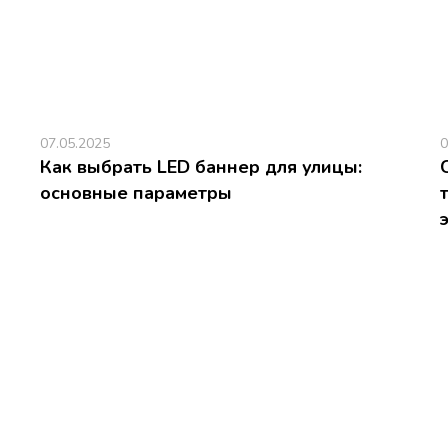
07.05.2025
0
Как выбрать LED баннер для улицы:
основные параметры