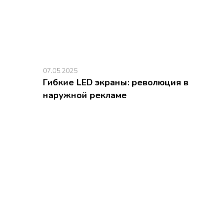
07.05.2025
Гибкие LED экраны: революция в
наружной рекламе