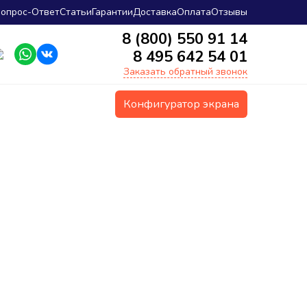
опрос-Ответ
Статьи
Гарантии
Доставка
Оплата
Отзывы
8 (800) 550 91 14
8 495 642 54 01
Заказать обратный звонок
Конфигуратор экрана