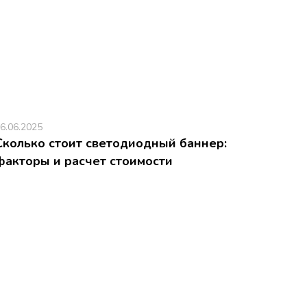
6.06.2025
Сколько стоит светодиодный баннер:
факторы и расчет стоимости