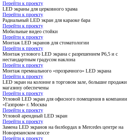
Перейти к проекту
LED экраны для церковного храма
Перейти к проекту
Радиальный LED экран для караоке бара
Перейти к проекту
Мобильные видео стойки
Перейти к проекту
Монтаж LED экранов для стоматологии
Перейти к проекту
Монтаж углового LED экрана с разрешением Р6,5 и с
нестандартным градусом наклона
Перейти к проекту
Монтаж премиального «прозрачного» LED экрана
Перейти к проекту
LED экран на колонне в торговом зале, большие продажи
магазину обеспечены
Перейти к проекту
Угловой LED экран для офисного помещения в компании
«Газпром» г. Москва
Перейти к проекту
Угловой арендный LED экран
Перейти к проекту
Замена LED экранов на билбордах в Mercedes центре на
Новорязанском шоссе
Перейти к проекту