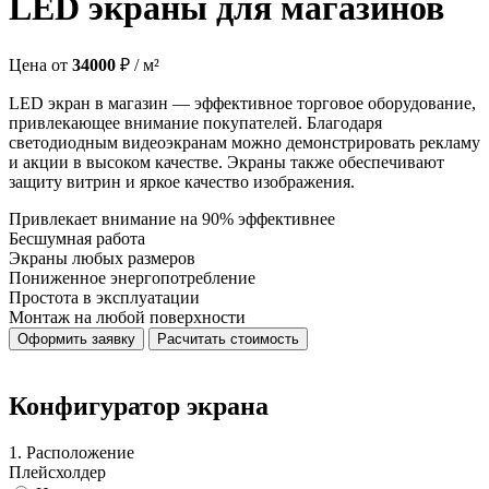
LED экраны для магазинов
Цена от
34000
₽ / м²
LED экран в магазин — эффективное торговое оборудование,
привлекающее внимание покупателей. Благодаря
светодиодным видеоэкранам можно демонстрировать рекламу
и акции в высоком качестве. Экраны также обеспечивают
защиту витрин и яркое качество изображения.
Привлекает внимание на 90% эффективнее
Бесшумная работа
Экраны любых размеров
Пониженное энергопотребление
Простота в эксплуатации
Монтаж на любой поверхности
Оформить заявку
Расчитать стоимость
Конфигуратор экрана
1. Расположение
Плейсхолдер