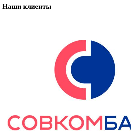
Наши клиенты