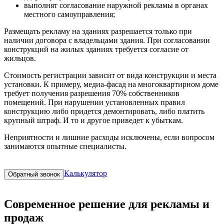
выполнят согласование наружной рекламы в органах
местного самоуправления;
Размещать рекламу на зданиях разрешается только при
наличии договора с владельцами здания. При согласовании
конструкций на жилых зданиях требуется согласие от
жильцов.
Стоимость регистрации зависит от вида конструкции и места
установки. К примеру, медиа-фасад на многоквартирном доме
требует получения разрешения 70% собственников
помещений. При нарушении установленных правил
конструкцию либо придется демонтировать, либо платить
крупный штраф. И то и другое приведет к убыткам.
Неприятности и лишние расходы исключены, если вопросом
занимаются опытные специалисты.
Калькулятор
Обратный звонок
Современное решение для рекламы и
продаж