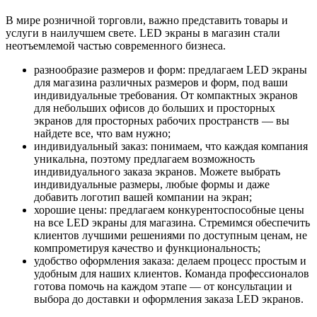
В мире розничной торговли, важно представить товары и
услуги в наилучшем свете. LED экраны в магазин стали
неотъемлемой частью современного бизнеса.
разнообразие размеров и форм: предлагаем LED экраны
для магазина различных размеров и форм, под ваши
индивидуальные требования. От компактных экранов
для небольших офисов до больших и просторных
экранов для просторных рабочих пространств — вы
найдете все, что вам нужно;
индивидуальный заказ: понимаем, что каждая компания
уникальна, поэтому предлагаем возможность
индивидуального заказа экранов. Можете выбрать
индивидуальные размеры, любые формы и даже
добавить логотип вашей компании на экран;
хорошие цены: предлагаем конкурентоспособные цены
на все LED экраны для магазина. Стремимся обеспечить
клиентов лучшими решениями по доступным ценам, не
компрометируя качество и функциональность;
удобство оформления заказа: делаем процесс простым и
удобным для наших клиентов. Команда профессионалов
готова помочь на каждом этапе — от консультации и
выбора до доставки и оформления заказа LED экранов.