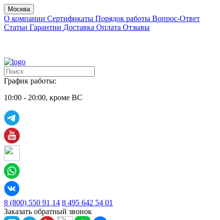
Москва
О компании
Сертификаты
Порядок работы
Вопрос-Ответ
Статьи
Гарантии
Доставка
Оплата
Отзывы
График работы:
10:00 - 20:00, кроме ВС
8 (800) 550 91 14
8 495 642 54 01
Заказать обратный звонок