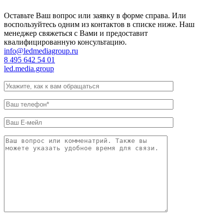
Оставьте Ваш вопрос или заявку в форме справа. Или
воспользуйтесь одним из контактов в списке ниже. Наш
менеджер свяжеться с Вами и предоставит
квалифицированную консультацию.
info@ledmediagroup.ru
8 495 642 54 01
led.media.group