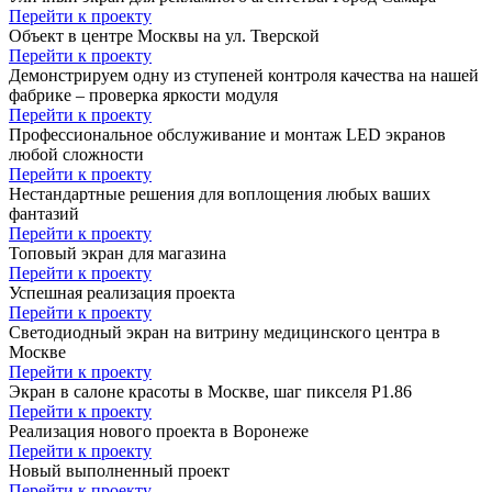
Перейти к проекту
Объект в центре Москвы на ул. Тверской
Перейти к проекту
Демонстрируем одну из ступеней контроля качества на нашей
фабрике – проверка яркости модуля
Перейти к проекту
Профессиональное обслуживание и монтаж LED экранов
любой сложности
Перейти к проекту
Нестандартные решения для воплощения любых ваших
фантазий
Перейти к проекту
Топовый экран для магазина
Перейти к проекту
Успешная реализация проекта
Перейти к проекту
Светодиодный экран на витрину медицинского центра в
Москве
Перейти к проекту
Экран в салоне красоты в Москве, шаг пикселя P1.86
Перейти к проекту
Реализация нового проекта в Воронеже
Перейти к проекту
Новый выполненный проект
Перейти к проекту