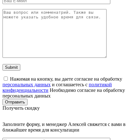
Нажимая на кнопку, вы даете согласие на обработку
персональных данных
и соглашаетесь c
политикой
конфиденциальности
Необходимо согласие на обработку
персональных данных
Отправить
Получить скидку
Заполните форму, и менеджер Алексей свяжется с вами в
ближайшее время для консультации