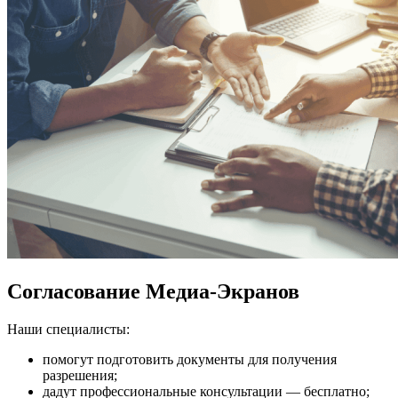
Согласование Медиа-Экранов
Наши специалисты:
помогут подготовить документы для получения
разрешения;
дадут профессиональные консультации — бесплатно;