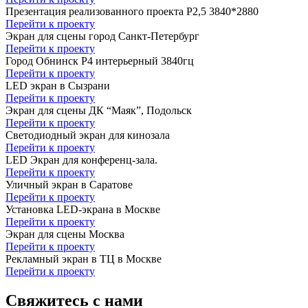
Презентация реализованного проекта P2,5 3840*2880
Перейти к проекту
Экран для сцены город Санкт-Петербург
Перейти к проекту
Город Обнинск P4 интерьерный 3840гц
Перейти к проекту
LED экран в Сызрани
Перейти к проекту
Экран для сцены ДК “Маяк”, Подольск
Перейти к проекту
Светодиодный экран для кинозала
Перейти к проекту
LED Экран для конференц-зала.
Перейти к проекту
Уличный экран в Саратове
Перейти к проекту
Установка LED-экрана в Москве
Перейти к проекту
Экран для сцены Москва
Перейти к проекту
Рекламный экран в ТЦ в Москве
Перейти к проекту
Свяжитесь с нами