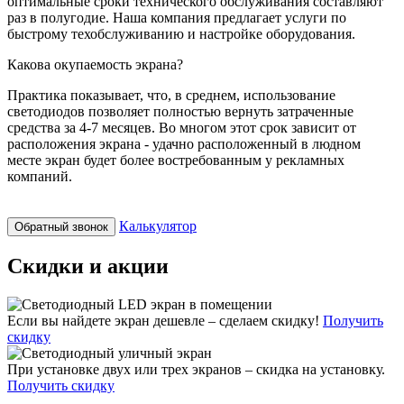
оптимальные сроки технического обслуживания составляют
раз в полугодие. Наша компания предлагает услуги по
быстрому техобслуживанию и настройке оборудования.
Какова окупаемость экрана?
Практика показывает, что, в среднем, использование
светодиодов позволяет полностью вернуть затраченные
средства за 4-7 месяцев. Во многом этот срок зависит от
расположения экрана - удачно расположенный в людном
месте экран будет более востребованным у рекламных
компаний.
Калькулятор
Обратный звонок
Скидки и акции
Если вы найдете экран дешевле – сделаем скидку!
Получить
скидку
При установке двух или трех экранов – скидка на установку.
Получить скидку