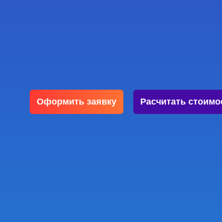
Оформить заявку
Расчитать стоимо