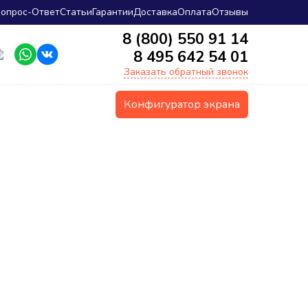
опрос-Ответ
Статьи
Гарантии
Доставка
Оплата
Отзывы
8 (800) 550 91 14
8 495 642 54 01
Заказать обратный звонок
Конфигуратор экрана