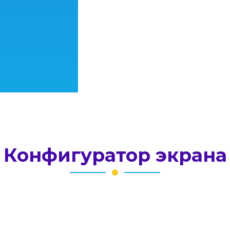
Конфигуратор экрана