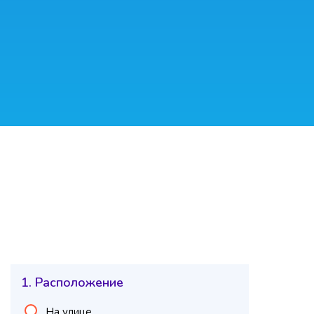
1. Расположение
На улице