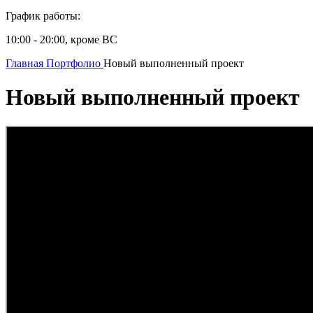
График работы:
10:00 - 20:00, кроме ВС
Главная
Портфолио
Новый выполненный проект
Новый выполненный проект