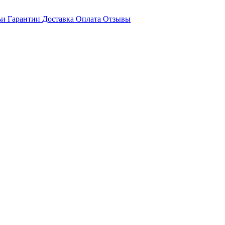
ьи
Гарантии
Доставка
Оплата
Отзывы