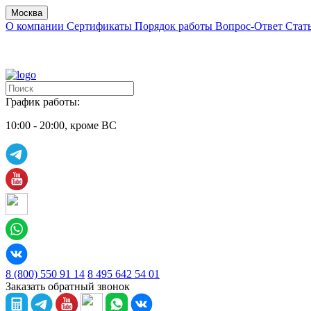
Москва
О компании
Сертификаты
Порядок работы
Вопрос-Ответ
Стат
График работы:
10:00 - 20:00, кроме ВС
8 (800) 550 91 14
8 495 642 54 01
Заказать обратный звонок