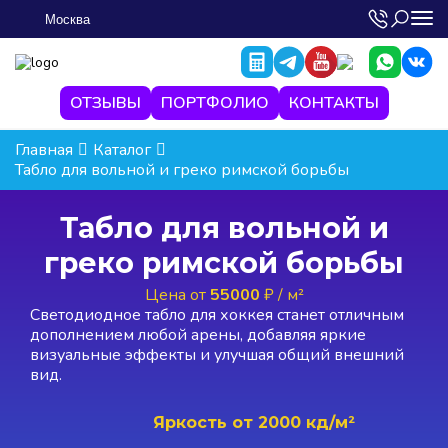
Москва
ОТЗЫВЫ
ПОРТФОЛИО
КОНТАКТЫ
Главная
Каталог
Табло для вольной и греко римской борьбы
Табло для вольной и
греко римской борьбы
Цена от
55000
₽ / м²
Светодиодное табло для хоккея станет отличным
дополнением любой арены, добавляя яркие
визуальные эффекты и улучшая общий внешний
вид.
Яркость от
2000 кд/м²