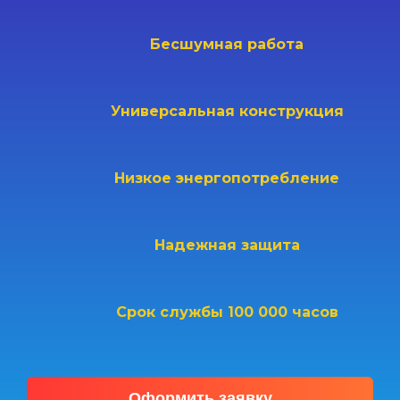
Бесшумная работа
Универсальная конструкция
Низкое энергопотребление
Надежная защита
Срок службы
100 000 часов
Оформить заявку