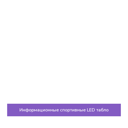
Информационные спортивные LED табло