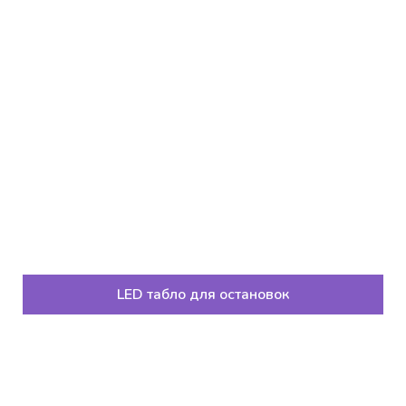
LED табло для остановок