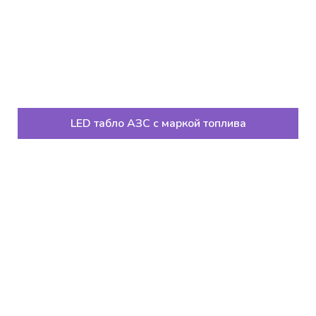
LED табло АЗС с маркой топлива