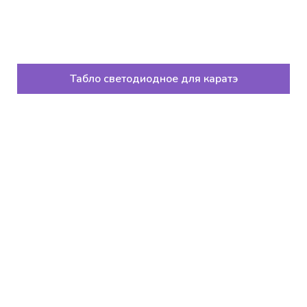
Табло светодиодное для каратэ