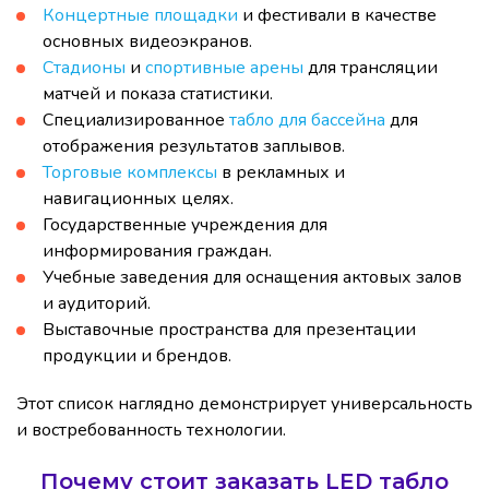
Концертные площадки
и фестивали в качестве
основных видеоэкранов.
Стадионы
и
спортивные арены
для трансляции
матчей и показа статистики.
Специализированное
табло для бассейна
для
отображения результатов заплывов.
Торговые комплексы
в рекламных и
навигационных целях.
Государственные учреждения для
информирования граждан.
Учебные заведения для оснащения актовых залов
и аудиторий.
Выставочные пространства для презентации
продукции и брендов.
Этот список наглядно демонстрирует универсальность
и востребованность технологии.
Почему стоит заказать LED табло