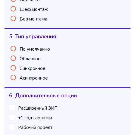
Шеф монтаж
Без монтажа
5. Тип управления
По умолчанию
Облачное
Синхронное
Асинхронное
6. Дополнительные опции
Расширенный ЗИП
+1 год гарантии
Рабочий проект