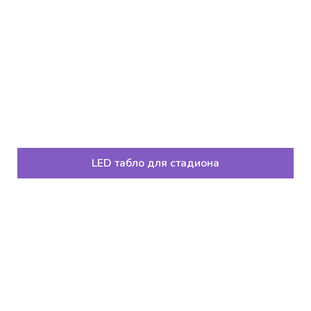
LED табло для стадиона