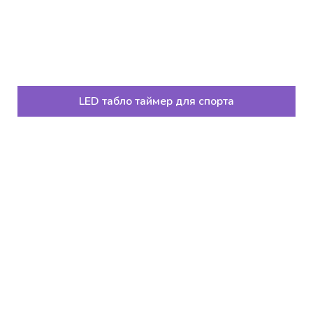
LED табло таймер для спорта