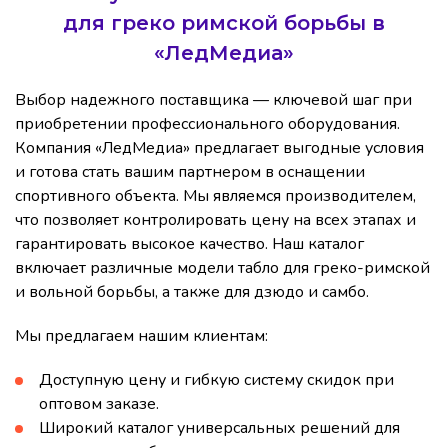
для греко римской борьбы в
«ЛедМедиа»
Выбор надежного поставщика — ключевой шаг при
приобретении профессионального оборудования.
Компания «ЛедМедиа» предлагает выгодные условия
и готова стать вашим партнером в оснащении
спортивного объекта. Мы являемся производителем,
что позволяет контролировать цену на всех этапах и
гарантировать высокое качество. Наш каталог
включает различные модели табло для греко-римской
и вольной борьбы, а также для дзюдо и самбо.
Мы предлагаем нашим клиентам:
Доступную цену и гибкую систему скидок при
оптовом заказе.
Широкий каталог универсальных решений для