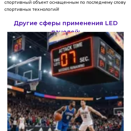
спортивный объект оснащенным по последнему слову
спортивных технологий!
Другие сферы применения LED
панелей: