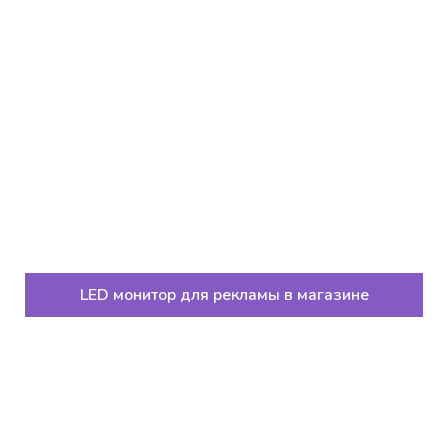
LED монитор для рекламы в магазине