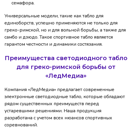
семафора.
Универсальные модели, такие как табло для
единоборств, успешно применяются не только для
греко-римской, но и для вольной борьбы, а также для
самбо и дзюдо. Такое спортивное табло является
гарантом честности и динамики состязания.
Преимущества светодиодного табло
для греко-римской борьбы от
«ЛедМедиа»
Компания «ЛедМедиа» предлагает современные
электронные светодиодные табло, которые обладают
рядом существенных преимуществ перед
устаревшими решениями. Наша продукция
разработана с учетом всех нюансов спортивных
соревнований.