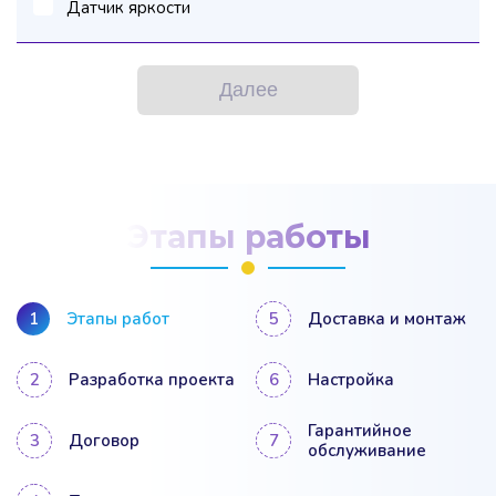
Датчик яркости
Далее
Этапы работы
Этапы работ
Доставка и монтаж
Разработка проекта
Настройка
Гарантийное
Договор
обслуживание