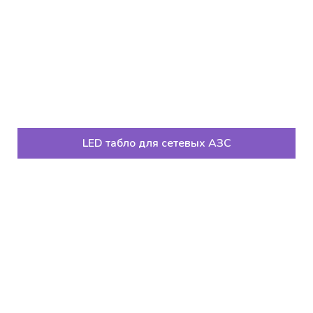
LED табло для сетевых АЗС