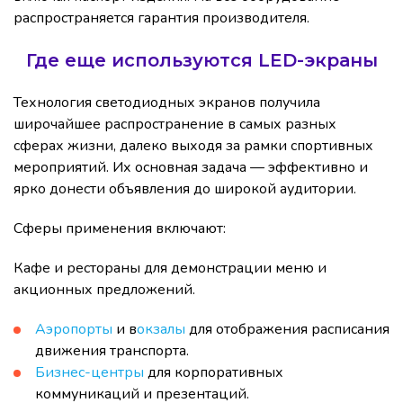
распространяется гарантия производителя.
Где еще используются LED-экраны
Технология светодиодных экранов получила
широчайшее распространение в самых разных
сферах жизни, далеко выходя за рамки спортивных
мероприятий. Их основная задача — эффективно и
ярко донести объявления до широкой аудитории.
Сферы применения включают:
Кафе и рестораны для демонстрации меню и
акционных предложений.
Аэропорты
и в
окзалы
для отображения расписания
движения транспорта.
Бизнес-центры
для корпоративных
коммуникаций и презентаций.