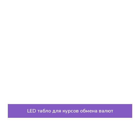
LED табло для курсов обмена валют