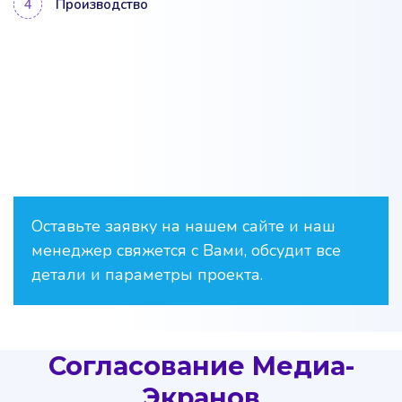
Производство
Оставьте заявку на нашем сайте и наш
менеджер свяжется с Вами, обсудит все
детали и параметры проекта.
Согласование Медиа-
Экранов