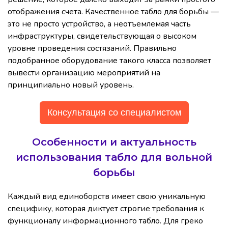
отображения счета. Качественное табло для борьбы —
это не просто устройство, а неотъемлемая часть
инфраструктуры, свидетельствующая о высоком
уровне проведения состязаний. Правильно
подобранное оборудование такого класса позволяет
вывести организацию мероприятий на
принципиально новый уровень.
Консультация со специалистом
Особенности и актуальность
использования табло для вольной
борьбы
Каждый вид единоборств имеет свою уникальную
специфику, которая диктует строгие требования к
функционалу информационного табло. Для греко