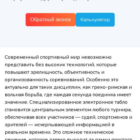
Калькулятор
Обратный звонок
Современный спортивный мир невозможно
представить без высоких технологий, которые
повышают зрелищность, объективность и
организованность соревнований. Особенно это
актуально для таких дисциплин, как греко-римская и
вольная борьба, где каждая секунда поединка имеет
значение. Специализированное электронное табло
становится центральным элементом любого турнира,
обеспечивая всех участников — судей, спортсменов и
зрителей — исчерпывающей информацией в
реальном времени. Это сложное техническое
решение, которое
далеко
выходит за рамки простого