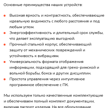
Основные преимущества наших устройств:
Высокая яркость и контрастность, обеспечивающие
идеальную видимость с любого расстояния и под
любым углом.
Энергоэффективность и длительный срок службы,
что делает эксплуатацию выгодной.
Прочный стальной корпус, обеспечивающий
защиту от механических повреждений и
устойчивость к вибрациям.
Универсальность формата отображения
информации, подходящий для греко-римской и
вольной борьбы, бокса и других дисциплин.
Простота управления через интуитивное
программное обеспечение с ПК.
Мы используем только качественные комплектующие
и обеспечиваем полный комплект документации,
включая паспорт изделия. На все оборудование