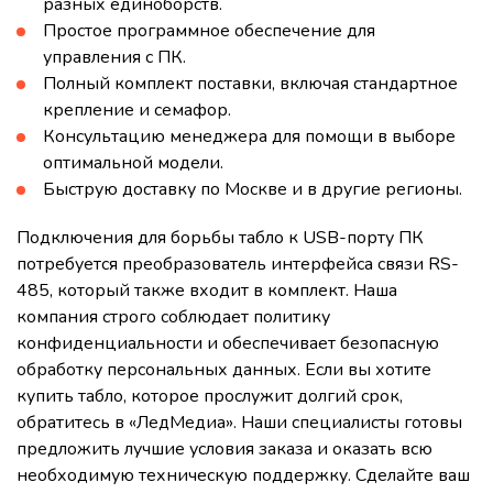
разных единоборств.
Простое программное обеспечение для
управления с ПК.
Полный комплект поставки, включая стандартное
крепление и семафор.
Консультацию менеджера для помощи в выборе
оптимальной модели.
Быструю доставку по Москве и в другие регионы.
Подключения для борьбы табло к USB-порту ПК
потребуется преобразователь интерфейса связи RS-
485, который также входит в комплект. Наша
компания строго соблюдает политику
конфиденциальности и обеспечивает безопасную
обработку персональных данных. Если вы хотите
купить табло, которое прослужит долгий срок,
обратитесь в «ЛедМедиа». Наши специалисты готовы
предложить лучшие условия заказа и оказать всю
необходимую техническую поддержку. Сделайте ваш