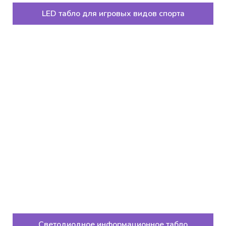
LED табло для игровых видов спорта
Светодиодное информационное табло