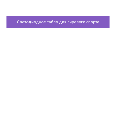
Светодиодное табло для гиревого спорта