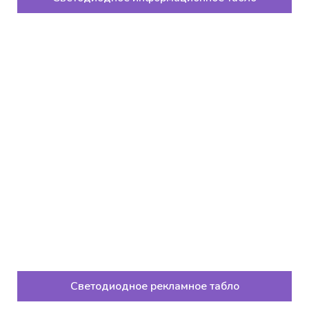
Светодиодное рекламное табло