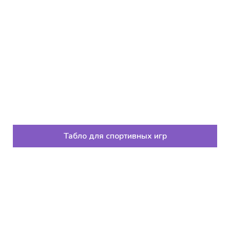
Табло для спортивных игр