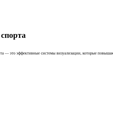
 спорта
а — это эффективные системы визуализации, которые повышают