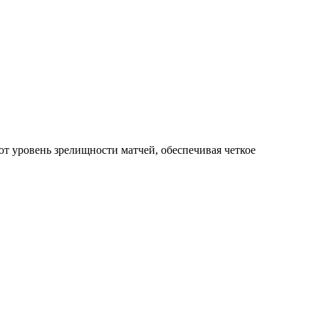
 уровень зрелищности матчей, обеспечивая четкое