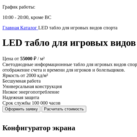
График работы:
10:00 - 20:00, кроме ВС
Главная
Каталог
LED табло для игровых видов спорта
LED табло для игровых видов
Цена от
55000
₽ / м²
Светодиодные информационные табло для игровых видов спорт
отображение счета и времени для игроков и болельщиков.
Яркость от
2000 кд/м²
Бесшумная работа
Универсальная конструкция
Низкое энергопотребление
Надежная защита
Срок службы
100 000 часов
Оформить заявку
Расчитать стоимость
Конфигуратор экрана