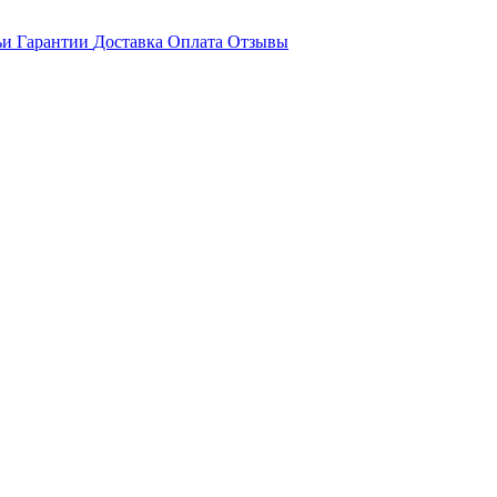
ьи
Гарантии
Доставка
Оплата
Отзывы