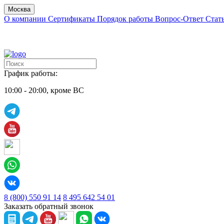
Москва
О компании
Сертификаты
Порядок работы
Вопрос-Ответ
Стат
График работы:
10:00 - 20:00, кроме ВС
8 (800) 550 91 14
8 495 642 54 01
Заказать обратный звонок