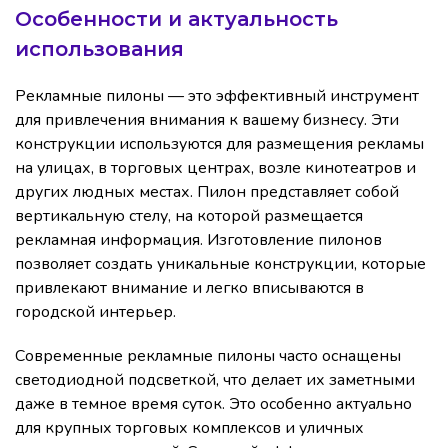
Особенности и актуальность
использования
Рекламные пилоны — это эффективный инструмент
для привлечения внимания к вашему бизнесу. Эти
конструкции используются для размещения рекламы
на улицах, в торговых центрах, возле кинотеатров и
других людных местах. Пилон представляет собой
вертикальную стелу, на которой размещается
рекламная информация. Изготовление пилонов
позволяет создать уникальные конструкции, которые
привлекают внимание и легко вписываются в
городской интерьер.
Современные рекламные пилоны часто оснащены
светодиодной подсветкой, что делает их заметными
даже в темное время суток. Это особенно актуально
для крупных торговых комплексов и уличных