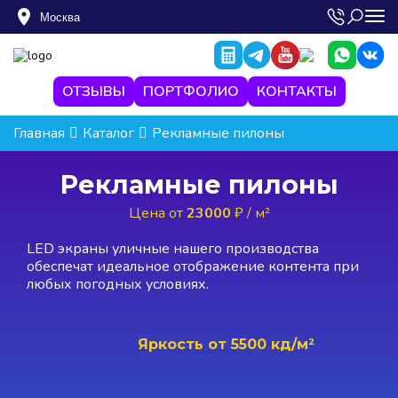
Москва
ОТЗЫВЫ
ПОРТФОЛИО
КОНТАКТЫ
Главная
Каталог
Рекламные пилоны
Рекламные пилоны
Цена от
23000
₽ / м²
LED экраны уличные нашего производства
обеспечат идеальное отображение контента при
любых погодных условиях.
Яркость от
5500 кд/м²