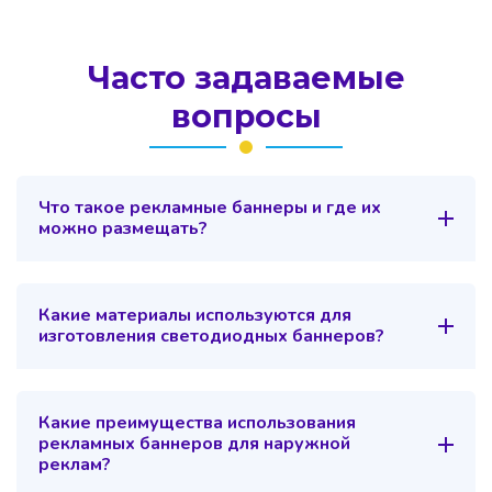
Часто задаваемые
вопросы
Что такое рекламные баннеры и где их
можно размещать?
Какие материалы используются для
изготовления светодиодных баннеров?
Какие преимущества использования
рекламных баннеров для наружной
реклам?