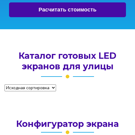
Расчитать стоимость
Каталог готовых LED
экранов для улицы
Конфигуратор экрана