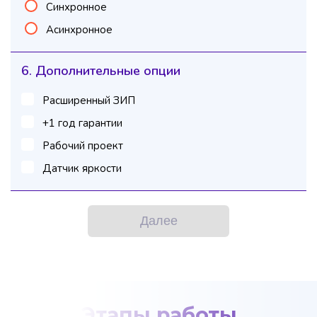
Синхронное
Асинхронное
6. Дополнительные опции
Расширенный ЗИП
+1 год гарантии
Рабочий проект
Датчик яркости
Далее
Этапы работы