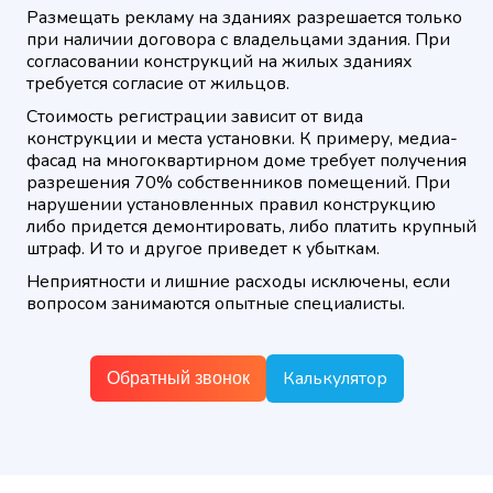
Размещать рекламу на зданиях разрешается только
при наличии договора с владельцами здания. При
согласовании конструкций на жилых зданиях
требуется согласие от жильцов.
Стоимость регистрации зависит от вида
конструкции и места установки. К примеру, медиа-
фасад на многоквартирном доме требует получения
разрешения 70% собственников помещений. При
нарушении установленных правил конструкцию
либо придется демонтировать, либо платить крупный
штраф. И то и другое приведет к убыткам.
Неприятности и лишние расходы исключены, если
вопросом занимаются опытные специалисты.
Калькулятор
Обратный звонок