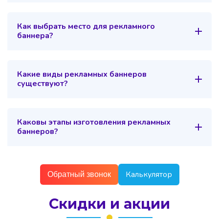
Как выбрать место для рекламного
баннера?
Какие виды рекламных баннеров
существуют?
Каковы этапы изготовления рекламных
баннеров?
Калькулятор
Обратный звонок
Скидки и акции