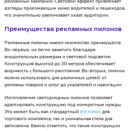
рекламных кампаний. Световой эффект привлекает
взгляды проезжающих мимо водителей и пешеходов,
что значительно увеличивает охват аудитории.
Преимущества рекламных пилонов
Рекламные пилоны имеют множество преимуществ.
Во-первых, их легко заметить благодаря
внушительным размерам и световой подсветке.
Конструкция высотой до 30 метров обеспечивает
видимость с большого расстояния. Во-вторых, пилоны
можно использовать для различных целей: от
рекламы товаров и услуг до указателей и навигации.
Изготовление светодиодных пилонов позволяет
адаптировать конструкцию под конкретные нужды.
Это может быть как стандартный
led пилон
для
торгового комплекса, так и уникальная стела для
автосалона. Важно отметить, что такие конструкции