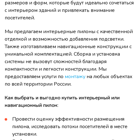
размеров и форм, которые будут идеально сочетаться
с интерьером зданий и привлекать внимание
посетителей.
Мы предлагаем интерьерные пилоны с качественной
отделкой и возможностью добавления подсветки.
Также изготавливаем навигационные конструкции с
уникальной комплектацией. Сборка и установка
системы не вызовут сложностей благодаря
компактности и легкости конструкции. Мы
предоставляем услуги по
монтажу
на любых объектах
по всей территории России.
Как выбрать и выгодно купить интерьерный или
навигационный пилон:
Провести оценку эффективности размещения
пилона, исследовать потоки посетителей в месте
установки.