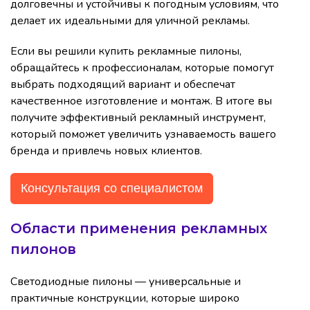
долговечны и устойчивы к погодным условиям, что
делает их идеальными для уличной рекламы.
Если вы решили купить рекламные пилоны,
обращайтесь к профессионалам, которые помогут
выбрать подходящий вариант и обеспечат
качественное изготовление и монтаж. В итоге вы
получите эффективный рекламный инструмент,
который поможет увеличить узнаваемость вашего
бренда и привлечь новых клиентов.
Консультация со специалистом
Области применения рекламных
пилонов
Светодиодные пилоны — универсальные и
практичные конструкции, которые широко