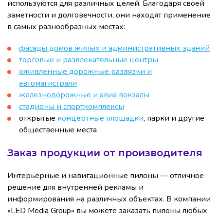
используются для различных целей. Благодаря своей
заметности и долговечности, они находят применение
в самых разнообразных местах:
фасады домов жилых и административных зданий
торговые и развлекательные центры
оживленные дорожные развязки и
автомагистрали
железнодорожные и авиа вокзалы
стадионы и спорткомплексы
открытые
концертные площадки
, парки и другие
общественные места
Заказ продукции от производителя
Интерьерные и навигационные пилоны — отличное
решение для внутренней рекламы и
информирования на различных объектах. В компании
«LED Media Group» вы можете заказать пилоны любых