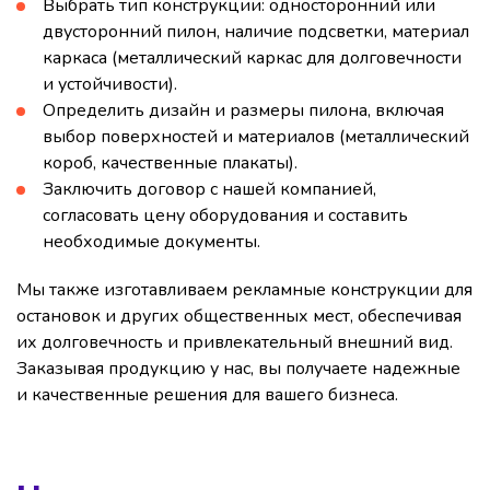
Выбрать тип конструкции: односторонний или
двусторонний пилон, наличие подсветки, материал
каркаса (металлический каркас для долговечности
и устойчивости).
Определить дизайн и размеры пилона, включая
выбор поверхностей и материалов (металлический
короб, качественные плакаты).
Заключить договор с нашей компанией,
согласовать цену оборудования и составить
необходимые документы.
Мы также изготавливаем рекламные конструкции для
остановок и других общественных мест, обеспечивая
их долговечность и привлекательный внешний вид.
Заказывая продукцию у нас, вы получаете надежные
и качественные решения для вашего бизнеса.