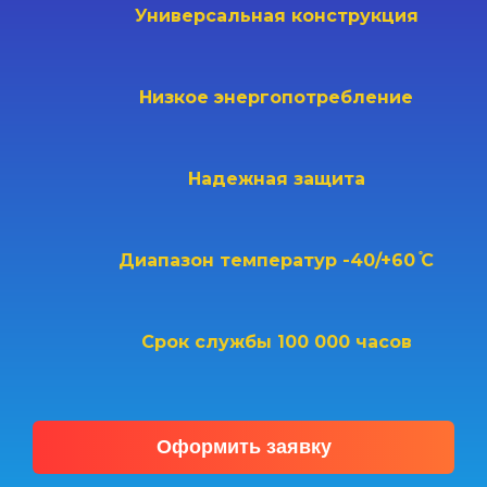
Универсальная конструкция
Низкое энергопотребление
Надежная защита
Диапазон температур
-40/+60 ֯С
Срок службы
100 000 часов
Оформить заявку