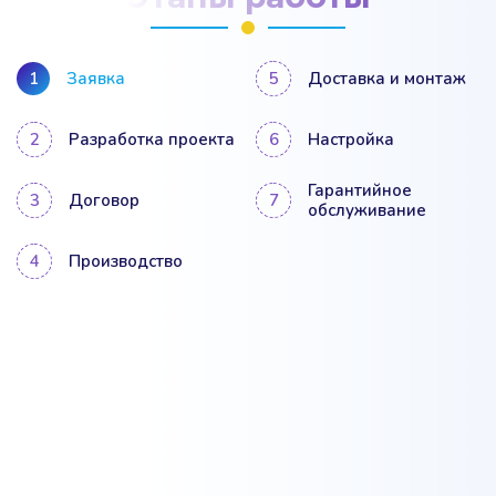
Заявка
Доставка и монтаж
Разработка проекта
Настройка
Гарантийное
Договор
обслуживание
Производство