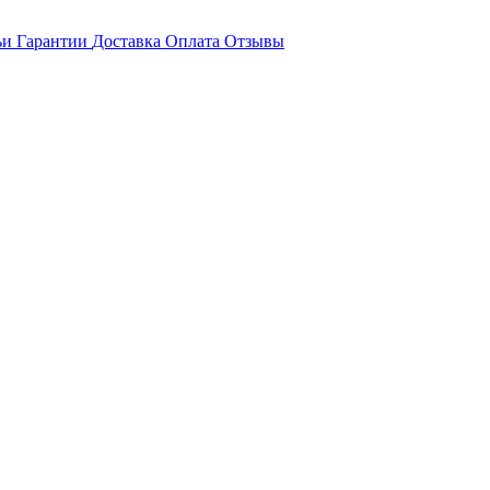
ьи
Гарантии
Доставка
Оплата
Отзывы