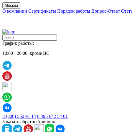
Москва
О компании
Сертификаты
Порядок работы
Вопрос-Ответ
Стат
График работы:
10:00 - 20:00, кроме ВС
8 (800) 550 91 14
8 495 642 54 01
Заказать обратный звонок