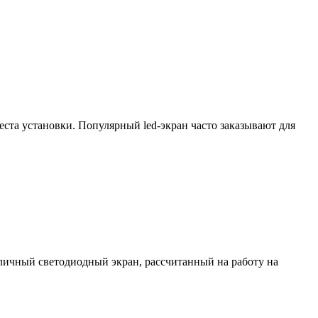
ста установки. Популярный led-экран часто заказывают для
личный светодиодный экран, рассчитанный на работу на