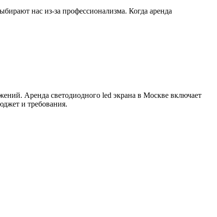
ыбирают нас из-за профессионализма. Когда аренда
ожений. Аренда светодиодного led экрана в Москве включает
юджет и требования.