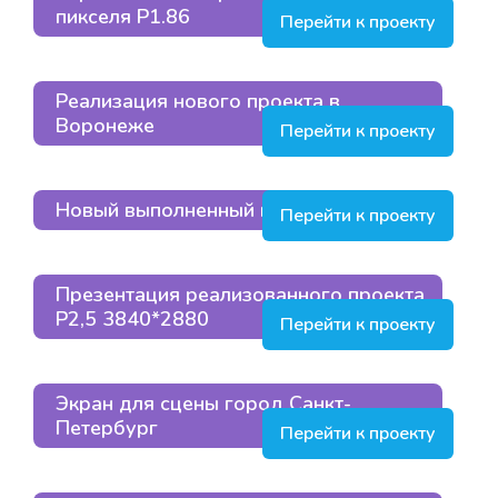
пикселя P1.86
Перейти к проекту
Реализация нового проекта в
Воронеже
Перейти к проекту
Новый выполненный проект
Перейти к проекту
Презентация реализованного проекта
P2,5 3840*2880
Перейти к проекту
Экран для сцены город Санкт-
Петербург
Перейти к проекту