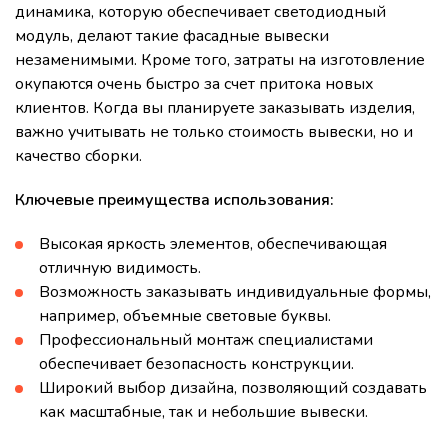
динамика, которую обеспечивает светодиодный
модуль, делают такие фасадные вывески
незаменимыми. Кроме того, затраты на изготовление
окупаются очень быстро за счет притока новых
клиентов. Когда вы планируете заказывать изделия,
важно учитывать не только стоимость вывески, но и
качество сборки.
Ключевые преимущества использования:
Высокая яркость элементов, обеспечивающая
отличную видимость.
Возможность заказывать индивидуальные формы,
например, объемные световые буквы.
Профессиональный монтаж специалистами
обеспечивает безопасность конструкции.
Широкий выбор дизайна, позволяющий создавать
как масштабные, так и небольшие вывески.