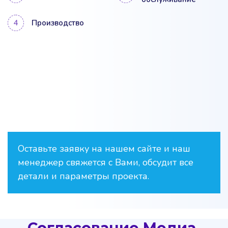
Производство
Оставьте заявку на нашем сайте и наш
менеджер свяжется с Вами, обсудит все
детали и параметры проекта.
Согласование Медиа-