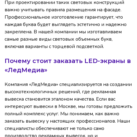
При проектировании таких световых конструкций
важно учитывать правила размещения на фасаде.
Профессиональное изготовление гарантирует, что
каждая буква будет выглядеть эстетично и надежно
закреплена. В нашей компании мы изготавливаем
самые разные виды световых объемных букв,
включая варианты с торцевой подсветкой.
Почему стоит заказать LED-экраны в
«ЛедМедиа»
Компания «ЛедМедиа» специализируется на создании
высокотехнологичных решений, где рекламная
вывеска становится эталоном качества. Если вас
интересуют вывески в Москве, мы готовы предложить
полный комплекс услуг. Мы понимаем, как важно
заказать вывеску у настоящих профессионалов. Наши
специалисты обеспечивают не только само
производство рекламных вывесок, но и