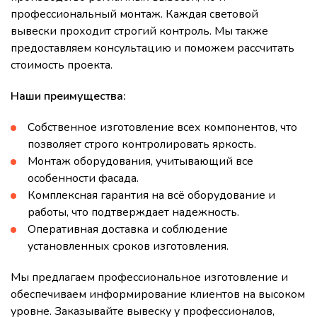
профессиональный монтаж. Каждая световой
вывески проходит строгий контроль. Мы также
предоставляем консультацию и поможем рассчитать
стоимость проекта.
Наши преимущества:
Собственное изготовление всех компонентов, что
позволяет строго контролировать яркость.
Монтаж оборудования, учитывающий все
особенности фасада.
Комплексная гарантия на всё оборудование и
работы, что подтверждает надежность.
Оперативная доставка и соблюдение
установленных сроков изготовления.
Мы предлагаем профессиональное изготовление и
обеспечиваем информирование клиентов на высоком
уровне. Заказывайте вывеску у профессионалов,