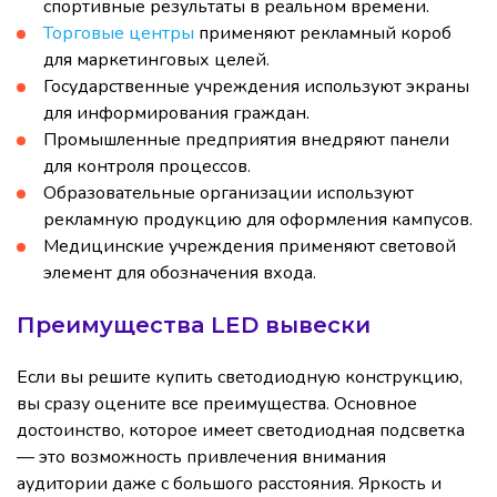
спортивные результаты в реальном времени.
Торговые центры
применяют рекламный короб
для маркетинговых целей.
Государственные учреждения используют экраны
для информирования граждан.
Промышленные предприятия внедряют панели
для контроля процессов.
Образовательные организации используют
рекламную продукцию для оформления кампусов.
Медицинские учреждения применяют световой
элемент для обозначения входа.
Преимущества LED вывески
Если вы решите купить светодиодную конструкцию,
вы сразу оцените все преимущества. Основное
достоинство, которое имеет светодиодная подсветка
— это возможность привлечения внимания
аудитории даже с большого расстояния. Яркость и