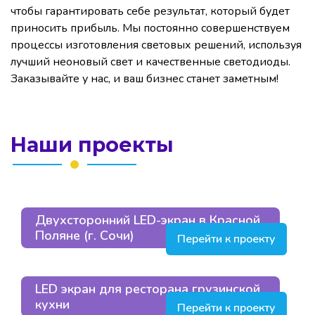
чтобы гарантировать себе результат, который будет
приносить прибыль. Мы постоянно совершенствуем
процессы изготовления световых решений, используя
лучший неоновый свет и качественные светодиоды.
Заказывайте у нас, и ваш бизнес станет заметным!
Наши проекты
Двухсторонний LED-экран в Красной
Поляне (г. Сочи)
Перейти к проекту
LED экран для ресторана грузинской
кухни
Перейти к проекту