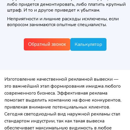
либо придется демонтировать, либо платить крупный
штраф. И то и другое приведет к убыткам.
Неприятности и лишние расходы исключены, если
вопросом занимаются опытные специалисты.
Калькулятор
Обратный звонок
Изготовление качественной рекламной вывески —
это важнейший этап формирования имиджа любого
современного бизнеса. Эффективная реклама
помогает выделить компанию на фоне конкурентов,
привлекая внимание потенциальных клиентов.
Сегодня светодиодный вид наружной рекламы стал
стандартом индустрии, так как такая вывеска
обеспечивает максимальную видимость в любое