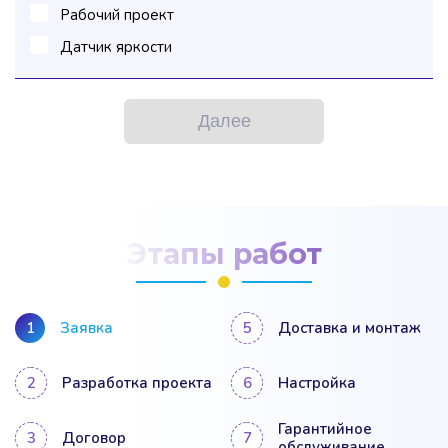
Рабочий проект
Датчик яркости
Далее
Этапы работ
Заявка
Доставка и монтаж
Разработка проекта
Настройка
Гарантийное
Договор
обслуживание