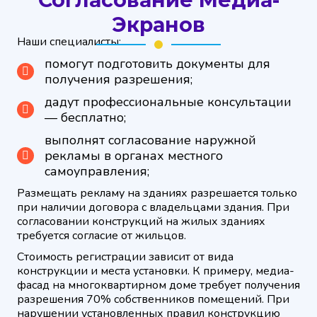
Экранов
Наши специалисты:
помогут подготовить документы для
получения разрешения;
дадут профессиональные консультации
— бесплатно;
выполнят согласование наружной
рекламы в органах местного
самоуправления;
Размещать рекламу на зданиях разрешается только
при наличии договора с владельцами здания. При
согласовании конструкций на жилых зданиях
требуется согласие от жильцов.
Стоимость регистрации зависит от вида
конструкции и места установки. К примеру, медиа-
фасад на многоквартирном доме требует получения
разрешения 70% собственников помещений. При
нарушении установленных правил конструкцию