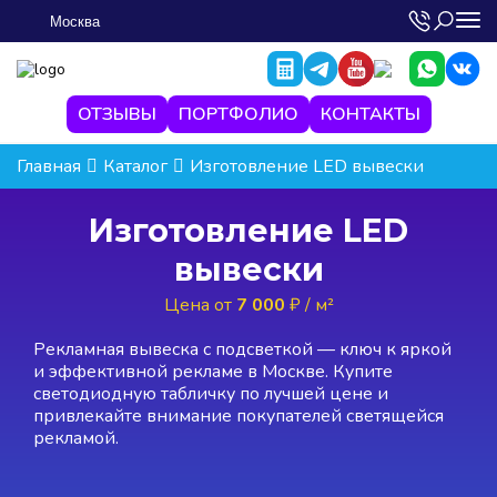
Москва
ОТЗЫВЫ
ПОРТФОЛИО
КОНТАКТЫ
Главная
Каталог
Изготовление LED вывески
Изготовление LED
вывески
Цена от
7 000
₽ / м²
Рекламная вывеска с подсветкой — ключ к яркой
и эффективной рекламе в Москве. Купите
светодиодную табличку по лучшей цене и
привлекайте внимание покупателей светящейся
рекламой.