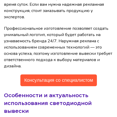
время суток. Если вам нужна надежная рекламная
конструкция, стоит заказывать продукцию у
экспертов.
Профессиональное изготовление позволяет создать
уникальный логотип, который будет работать на
узнаваемость бренда 24/7. Наружная реклама с
использованием современных технологий — это
основа успеха, поэтому изготовление вывески требует
ответственного подхода к выбору материалов и
дизайна.
Консультация со специалистом
Особенности и актуальность
использования светодиодной
вывески