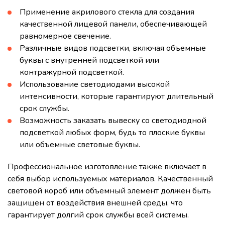
Применение акрилового стекла для создания
качественной лицевой панели, обеспечивающей
равномерное свечение.
Различные видов подсветки, включая объемные
буквы с внутренней подсветкой или
контражурной подсветкой.
Использование светодиодами высокой
интенсивности, которые гарантируют длительный
срок службы.
Возможность заказать вывеску со светодиодной
подсветкой любых форм, будь то плоские буквы
или объемные световые буквы.
Профессиональное изготовление также включает в
себя выбор используемых материалов. Качественный
световой короб или объемный элемент должен быть
защищен от воздействия внешней среды, что
гарантирует долгий срок службы всей системы.