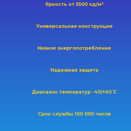
Яркость от
5500 кд/м²
Универсальная конструкция
Низкое энергопотребление
Надежная защита
Диапазон температур
-40/+60 ֯С
Срок службы
100 000 часов