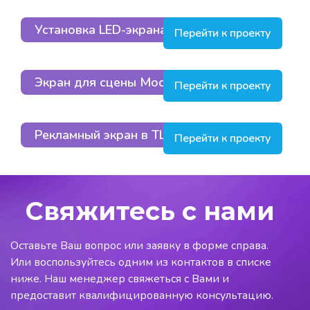
Установка LED-экрана в Москве
Перейти к проекту
Экран для сцены Москва
Перейти к проекту
Рекламный экран в ТЦ в Москве
Перейти к проекту
Свяжитесь с нами
Оставьте Ваш вопрос или заявку в форме справа.
Или воспользуйтесь одним из контактов в списке
ниже. Наш менеджер свяжеться с Вами и
предоставит квалифицированную консультацию.