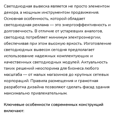
Светодиодная вывеска является не просто элементом
декора, а мощным инструментом продвижения.
Основная особенность, которой обладает
светодиодная реклама — это энергоэффективность и
долговечность. В отличие от устаревших аналогов,
светодиод потребляет минимум электроэнергии,
обеспечивая при этом высокую яркость. Изготовление
светодиодных вывесок сегодня предполагает
использование надежных комплектующих и
качественных светодиодных модулей. Актуальность
таких решений неоспорима для бизнеса любого
масштаба — от малых магазинов до крупных сетевых
корпораций. Правила размещения и грамотная
разработка дизайна позволяют сделать фасад здания
максимально привлекательным.
Ключевые особенности современных конструкций
включают: