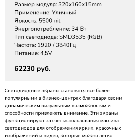
Размер модуля: 320x160x15mm
Применение: Уличный
Яркость: 5500 nit
Энергопотребление: 34 Вт
Тип светодиода: SMD3535 (RGB)
Частота: 1920 / 3840Гц
Питание: 4,5V
62230 руб.
Светодиодные экраны становятся все более
популярными в бизнес-центрах благодаря своим
динамическим визуальным возможностям и
способности привлекать внимание. Эти экраны
функционируют за счет использования массива
светодиодов для отображения ярких, красочных
изображений и видео, которые можно легко