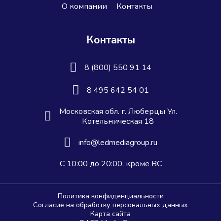
О компании
Контакты
Контакты
8 (800) 550 91 14
8 495 642 54 01
Московская обл. г. Люберцы Ул.
Котельническая 18
info@ledmediagroup.ru
С 10:00 до 20:00, кроме ВС
Политика конфиденциальности
Согласие на обработку персональных данных
Карта сайта