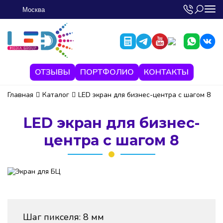
Москва
ОТЗЫВЫ
ПОРТФОЛИО
КОНТАКТЫ
Главная
Каталог
LED экран для бизнес-центра с шагом 8
LED экран для бизнес-
центра с шагом 8
Шаг пикселя: 8 мм