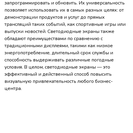
запрограммировать и обновить. Их универсальность
позволяет использовать их в самых разных целях: от
демонстрации продуктов и услуг до прямых
трансляций таких событий, как спортивные игры или
выпуски новостей. Светодиодные экраны также
обладают преимуществами по сравнению с
традиционными дисплеями, такими как низкое
энергопотребление, длительный срок службы и
способность выдерживать различные погодные
условия. В целом, светодиодные экраны — это
эффективный и действенный способ повысить
визуальную привлекательность любого бизнес-
центра.
Свяжитесь с нами