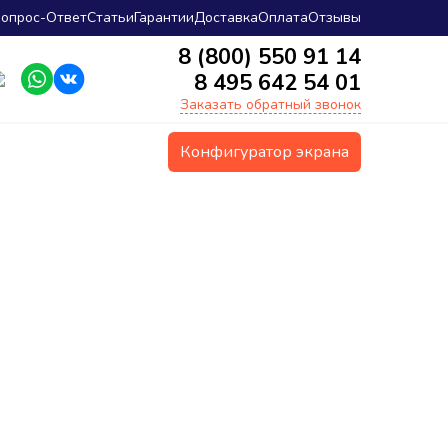
опрос-Ответ
Статьи
Гарантии
Доставка
Оплата
Отзывы
8 (800) 550 91 14
8 495 642 54 01
Заказать обратный звонок
Конфигуратор экрана