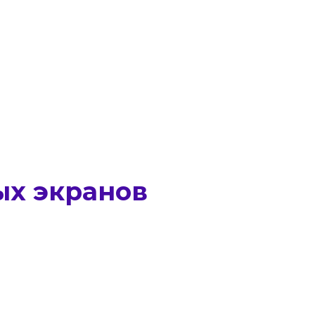
ых экранов