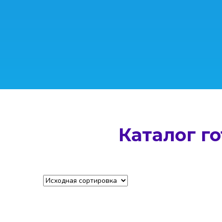
Каталог г