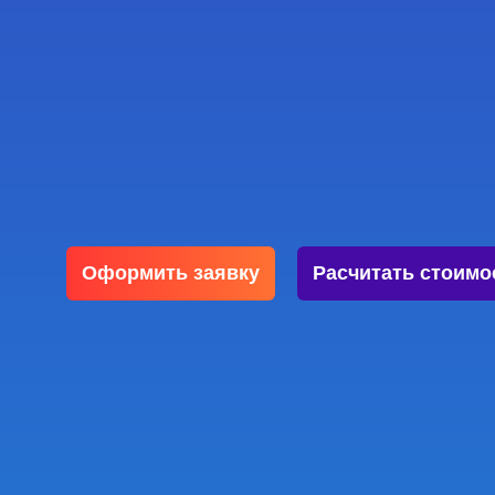
Оформить заявку
Расчитать стоимо