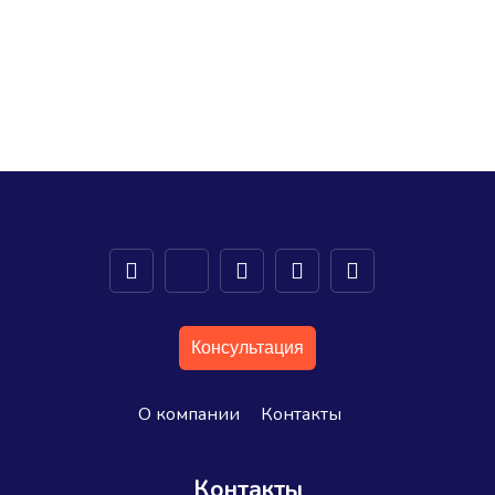
Консультация
О компании
Контакты
Контакты