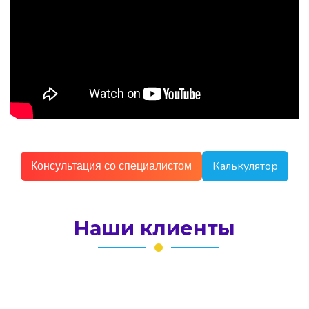
Калькулятор
Консультация со специалистом
Наши клиенты