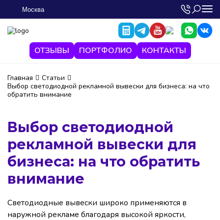
Москва
ОТЗЫВЫ
ПОРТФОЛИО
КОНТАКТЫ
Главная
Статьи
Выбор светодиодной рекламной вывески для бизнеса: на что
обратить внимание
Выбор светодиодной
рекламной вывески для
бизнеса: на что обратить
внимание
Светодиодные вывески широко применяются в
наружной рекламе благодаря высокой яркости,