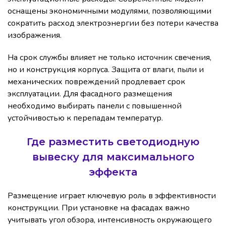
оснащены экономичными модулями, позволяющими
сократить расход электроэнергии без потери качества
изображения.
На срок службы влияет не только источник свечения,
но и конструкция корпуса. Защита от влаги, пыли и
механических повреждений продлевает срок
эксплуатации. Для фасадного размещения
необходимо выбирать панели с повышенной
устойчивостью к перепадам температур.
Где разместить светодиодную
вывеску для максимального
эффекта
Размещение играет ключевую роль в эффективности
конструкции. При установке на фасадах важно
учитывать угол обзора, интенсивность окружающего