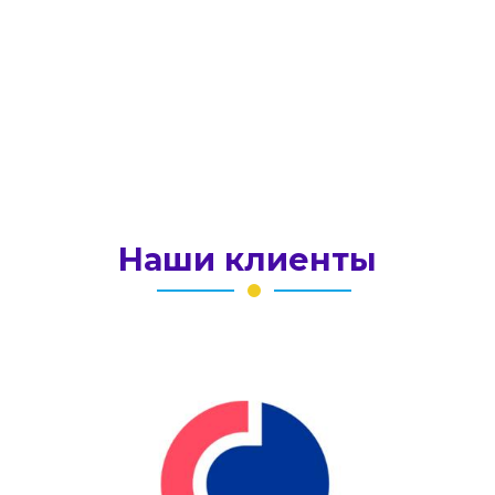
обработку
персональных данных
и соглашаетесь c
политикой конфиденциальности
Отправить сообщение
Наши клиенты