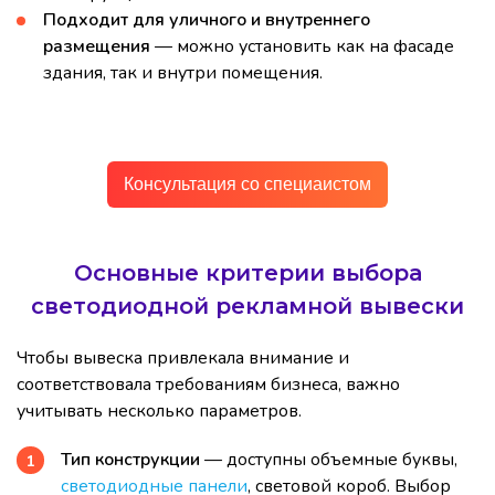
Подходит для уличного и внутреннего
размещения
— можно установить как на фасаде
здания, так и внутри помещения.
Консультация со специаистом
Основные критерии выбора
светодиодной рекламной вывески
Чтобы вывеска привлекала внимание и
соответствовала требованиям бизнеса, важно
учитывать несколько параметров.
Тип конструкции
— доступны объемные буквы,
светодиодные панели
, световой короб. Выбор