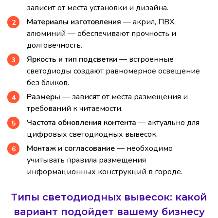
зависит от места установки и дизайна.
Материалы изготовления
— акрил, ПВХ,
алюминий — обеспечивают прочность и
долговечность.
Яркость и тип подсветки
— встроенные
светодиоды создают равномерное освещение
без бликов.
Размеры
— зависят от места размещения и
требований к читаемости.
Частота обновления контента
— актуально для
цифровых светодиодных вывесок.
Монтаж и согласование
— необходимо
учитывать правила размещения
информационных конструкций в городе.
Типы светодиодных вывесок: какой
вариант подойдет вашему бизнесу