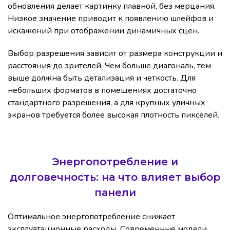
обновления делает картинку плавной, без мерцания.
Низкое значение приводит к появлению шлейфов и
искажений при отображении динамичных сцен.
Выбор разрешения зависит от размера конструкции и
расстояния до зрителей. Чем больше диагональ, тем
выше должна быть детализация и четкость. Для
небольших форматов в помещениях достаточно
стандартного разрешения, а для крупных уличных
экранов требуется более высокая плотность пикселей.
Энергопотребление и
долговечность: на что влияет выбор
панели
Оптимальное энергопотребление снижает
эксплуатационные расходы. Современные модели