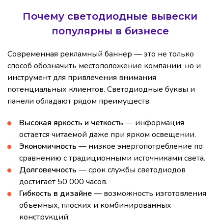
Почему светодиодные вывески
популярны в бизнесе
Современная рекламный баннер — это не только
способ обозначить местоположение компании, но и
инструмент для привлечения внимания
потенциальных клиентов. Светодиодные буквы и
панели обладают рядом преимуществ:
Высокая яркость и четкость
— информация
остается читаемой даже при ярком освещении.
Экономичность
— низкое энергопотребление по
сравнению с традиционными источниками света.
Долговечность
— срок службы светодиодов
достигает 50 000 часов.
Гибкость в дизайне
— возможность изготовления
объемных, плоских и комбинированных
конструкций.