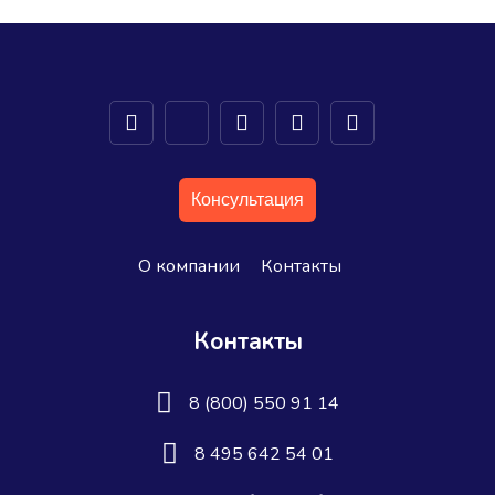
Консультация
О компании
Контакты
Контакты
8 (800) 550 91 14
8 495 642 54 01