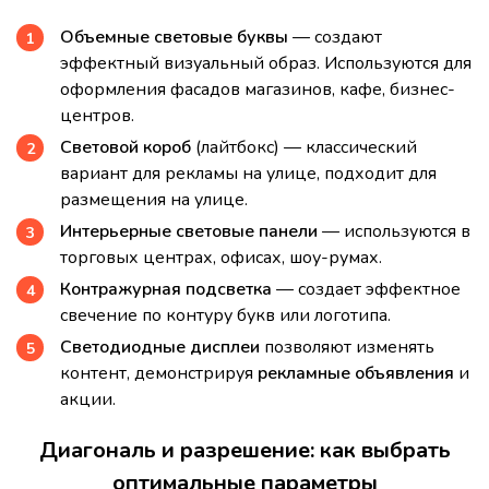
Объемные световые буквы
— создают
эффектный визуальный образ. Используются для
оформления фасадов магазинов, кафе, бизнес-
центров.
Световой короб
(лайтбокс) — классический
вариант для рекламы на улице, подходит для
размещения на улице.
Интерьерные световые панели
— используются в
торговых центрах, офисах, шоу-румах.
Контражурная подсветка
— создает эффектное
свечение по контуру букв или логотипа.
Светодиодные дисплеи
позволяют изменять
контент, демонстрируя
рекламные объявления
и
акции.
Диагональ и разрешение: как выбрать
оптимальные параметры