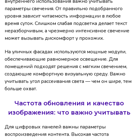
внутреннего использования важно учитывать
параметры свечения. От правильно подобранного
уровня зависит читаемость информации в любое
время суток. Слишком слабая подсветка делает текст
неразборчивым, а чрезмерно интенсивное свечение
может вызывать дискомфорт у прохожих.
На уличных фасадах используются мощные модули,
обеспечивающие равномерное освещение. Для
помещений подходят решения с мягким свечением,
создающие комфортную визуальную среду. Важно
учитывать угол рассеивания света — чем он шире, тем
больше охват.
Частота обновления и качество
изображения: что важно учитывать
Для цифровых панелей важны параметры
воспроизведения контента. Высокая частота