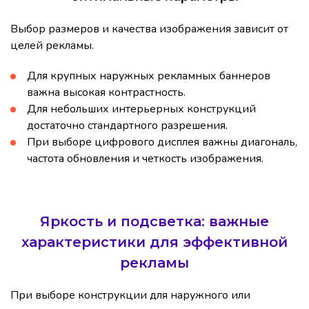
Выбор размеров и качества изображения зависит от
целей рекламы.
Для крупных наружных рекламных баннеров
важна высокая контрастность.
Для небольших интерьерных конструкций
достаточно стандартного разрешения.
При выборе цифрового дисплея важны диагональ,
частота обновления и четкость изображения.
Яркость и подсветка: важные
характеристики для эффективной
рекламы
При выборе конструкции для наружного или