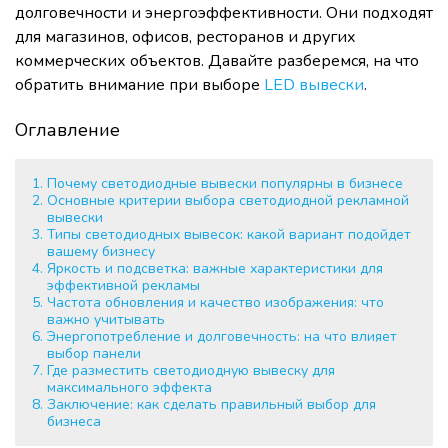
долговечности и энергоэффективности. Они подходят
для магазинов, офисов, ресторанов и других
коммерческих объектов. Давайте разберемся, на что
обратить внимание при выборе
LED вывески
.
Оглавление
Почему светодиодные вывески популярны в бизнесе
Основные критерии выбора светодиодной рекламной
вывески
Типы светодиодных вывесок: какой вариант подойдет
вашему бизнесу
Яркость и подсветка: важные характеристики для
эффективной рекламы
Частота обновления и качество изображения: что
важно учитывать
Энергопотребление и долговечность: на что влияет
выбор панели
Где разместить светодиодную вывеску для
максимального эффекта
Заключение: как сделать правильный выбор для
бизнеса