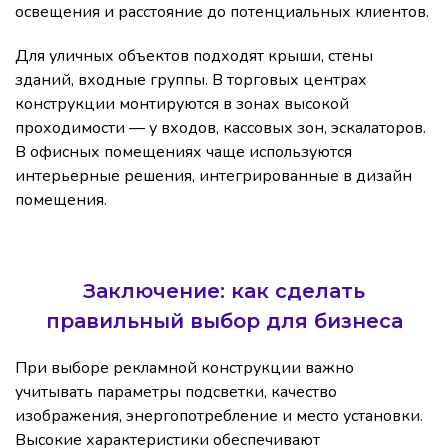
освещения и расстояние до потенциальных клиентов.
Для уличных объектов подходят крыши, стены
зданий, входные группы. В торговых центрах
конструкции монтируются в зонах высокой
проходимости — у входов, кассовых зон, эскалаторов.
В офисных помещениях чаще используются
интерьерные решения, интегрированные в дизайн
помещения.
Заключение: как сделать
правильный выбор для бизнеса
При выборе рекламной конструкции важно
учитывать параметры подсветки, качество
изображения, энергопотребление и место установки.
Высокие характеристики обеспечивают