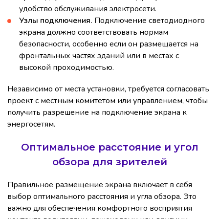
удобство обслуживания электросети.
Узлы подключения.
Подключение светодиодного
экрана должно соответствовать нормам
безопасности, особенно если он размещается на
фронтальных частях зданий или в местах с
высокой проходимостью.
Независимо от места установки, требуется согласовать
проект с местным комитетом или управлением, чтобы
получить разрешение на подключение экрана к
энергосетям.
Оптимальное расстояние и угол
обзора для зрителей
Правильное размещение экрана включает в себя
выбор оптимального расстояния и угла обзора. Это
важно для обеспечения комфортного восприятия