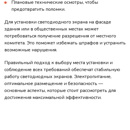
Плановые технические осмотры, чтобы
предотвратить поломки.
Для установки светодиодного экрана на фасаде
здания или в общественных местах может
потребоваться получение разрешения от местного
комитета. Это поможет избежать штрафов и устранить
возможные нарушения.
Правильный подход к выбору места установки и
соблюдение всех требований обеспечат стабильную
работу светодиодных экранов. Электропитание,
оптимальное размещение и безопасность —
основные аспекты, которые стоит рассмотреть для
достижения максимальной эффективности.
Свяжитесь с нами