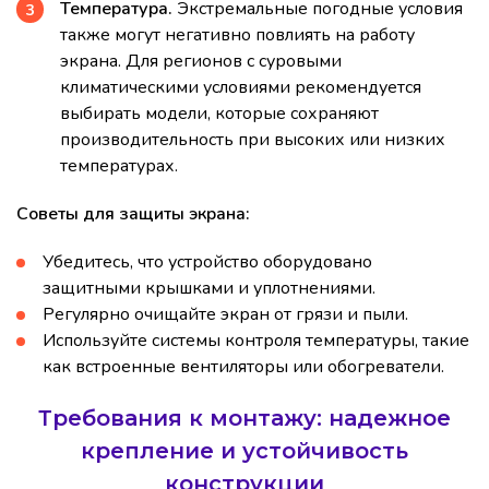
Температура.
Экстремальные погодные условия
также могут негативно повлиять на работу
экрана. Для регионов с суровыми
климатическими условиями рекомендуется
выбирать модели, которые сохраняют
производительность при высоких или низких
температурах.
Советы для защиты экрана:
Убедитесь, что устройство оборудовано
защитными крышками и уплотнениями.
Регулярно очищайте экран от грязи и пыли.
Используйте системы контроля температуры, такие
как встроенные вентиляторы или обогреватели.
Требования к монтажу: надежное
крепление и устойчивость
конструкции