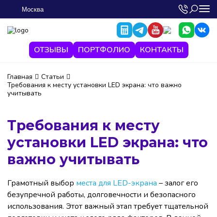
Москва
ОТЗЫВЫ
ПОРТФОЛИО
КОНТАКТЫ
Главная
Статьи
Требования к месту установки LED экрана: что важно
учитывать
Требования к месту
установки LED экрана: что
важно учитывать
Грамотный выбор
места для LED-экрана
– залог его
безупречной работы, долговечности и безопасного
использования. Этот важный этап требует тщательной