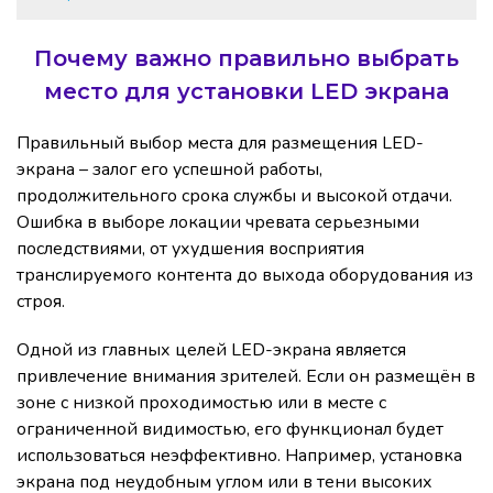
Почему важно правильно выбрать
место для установки LED экрана
Правильный выбор места для размещения LED-
экрана – залог его успешной работы,
продолжительного срока службы и высокой отдачи.
Ошибка в выборе локации чревата серьезными
последствиями, от ухудшения восприятия
транслируемого контента до выхода оборудования из
строя.
Одной из главных целей LED-экрана является
привлечение внимания зрителей. Если он размещён в
зоне с низкой проходимостью или в месте с
ограниченной видимостью, его функционал будет
использоваться неэффективно. Например, установка
экрана под неудобным углом или в тени высоких