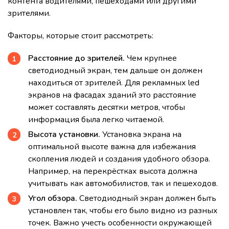
контента водителями, пешеходами или другими
зрителями.
Факторы, которые стоит рассмотреть:
Расстояние до зрителей.
Чем крупнее
светодиодный экран, тем дальше он должен
находиться от зрителей. Для рекламных led
экранов на фасадах зданий это расстояние
может составлять десятки метров, чтобы
информация была легко читаемой.
Высота установки.
Установка экрана на
оптимальной высоте важна для избежания
скопления людей и создания удобного обзора.
Например, на перекрёстках высота должна
учитывать как автомобилистов, так и пешеходов.
Угол обзора.
Светодиодный экран должен быть
установлен так, чтобы его было видно из разных
точек. Важно учесть особенности окружающей