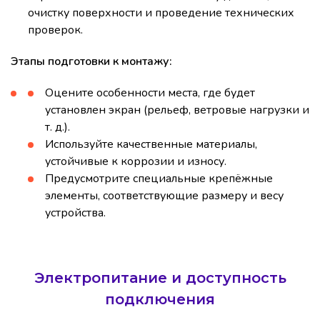
очистку поверхности и проведение технических
проверок.
Этапы подготовки к монтажу:
Оцените особенности места, где будет
установлен экран (рельеф, ветровые нагрузки и
т. д.).
Используйте качественные материалы,
устойчивые к коррозии и износу.
Предусмотрите специальные крепёжные
элементы, соответствующие размеру и весу
устройства.
Электропитание и доступность
подключения