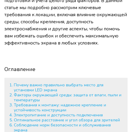
подготовки и учета целого ряда факторов. В данной
статье мы подробно рассмотрим ключевые
требования к локации, включая влияние окружающей
среды, способы крепления, доступность
электроснабжения и другие аспекты, чтобы помочь
вам избежать ошибок и обеспечить максимальную
эффективность экрана в любых условиях.
Оглавление
Почему важно правильно выбрать место для
установки LED экрана
Факторы окружающей среды: защита от влаги, пыли и
температуры
Требования к монтажу: надежное крепление и
устойчивость конструкции
Электропитание и доступность подключения
Оптимальное расстояние и угол обзора для зрителей
Соблюдение норм безопасности и обслуживания
экрана