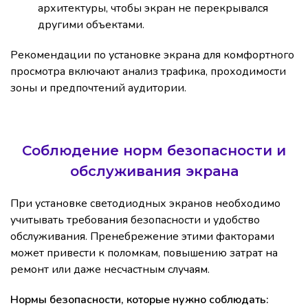
архитектуры, чтобы экран не перекрывался
другими объектами.
Рекомендации по установке экрана для комфортного
просмотра включают анализ трафика, проходимости
зоны и предпочтений аудитории.
Соблюдение норм безопасности и
обслуживания экрана
При установке светодиодных экранов необходимо
учитывать требования безопасности и удобство
обслуживания. Пренебрежение этими факторами
может привести к поломкам, повышению затрат на
ремонт или даже несчастным случаям.
Нормы безопасности, которые нужно соблюдать: