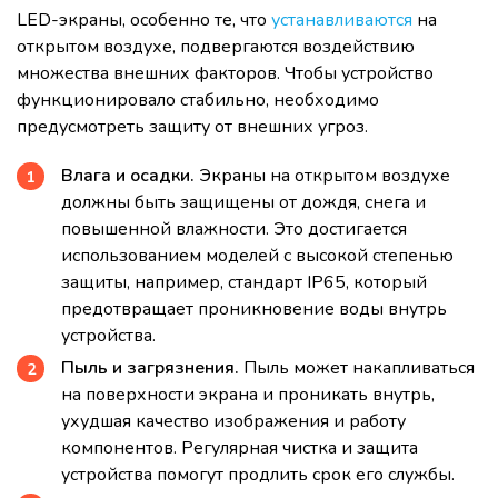
LED-экраны, особенно те, что
устанавливаются
на
открытом воздухе, подвергаются воздействию
множества внешних факторов. Чтобы устройство
функционировало стабильно, необходимо
предусмотреть защиту от внешних угроз.
Влага и осадки.
Экраны на открытом воздухе
должны быть защищены от дождя, снега и
повышенной влажности. Это достигается
использованием моделей с высокой степенью
защиты, например, стандарт IP65, который
предотвращает проникновение воды внутрь
устройства.
Пыль и загрязнения.
Пыль может накапливаться
на поверхности экрана и проникать внутрь,
ухудшая качество изображения и работу
компонентов. Регулярная чистка и защита
устройства помогут продлить срок его службы.