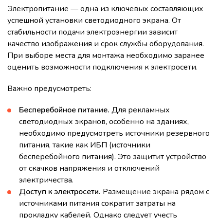
Электропитание — одна из ключевых составляющих
успешной установки светодиодного экрана. От
стабильности подачи электроэнергии зависит
качество изображения и срок службы оборудования.
При выборе места для монтажа необходимо заранее
оценить возможности подключения к электросети.
Важно предусмотреть:
Бесперебойное питание.
Для рекламных
светодиодных экранов, особенно на зданиях,
необходимо предусмотреть источники резервного
питания, такие как ИБП (источники
бесперебойного питания). Это защитит устройство
от скачков напряжения и отключений
электричества.
Доступ к электросети.
Размещение экрана рядом с
источниками питания сократит затраты на
прокладку кабелей. Однако следует учесть