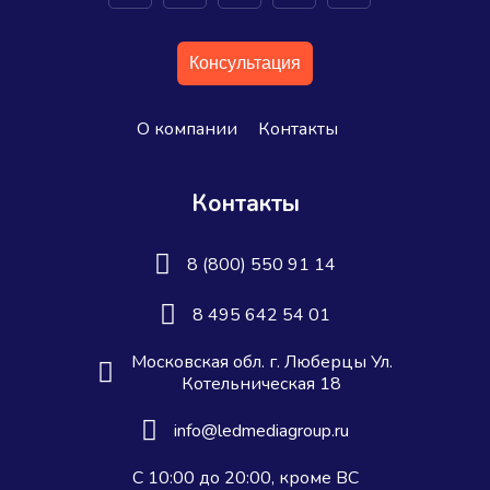
Консультация
О компании
Контакты
Контакты
8 (800) 550 91 14
8 495 642 54 01
Московская обл. г. Люберцы Ул.
Котельническая 18
info@ledmediagroup.ru
С 10:00 до 20:00, кроме ВС