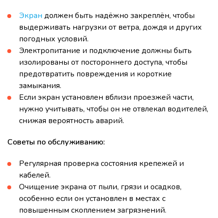
Экран
должен быть надёжно закреплён, чтобы
выдерживать нагрузки от ветра, дождя и других
погодных условий.
Электропитание и подключение должны быть
изолированы от постороннего доступа, чтобы
предотвратить повреждения и короткие
замыкания.
Если экран установлен вблизи проезжей части,
нужно учитывать, чтобы он не отвлекал водителей,
снижая вероятность аварий.
Советы по обслуживанию:
Регулярная проверка состояния крепежей и
кабелей.
Очищение экрана от пыли, грязи и осадков,
особенно если он установлен в местах с
повышенным скоплением загрязнений.