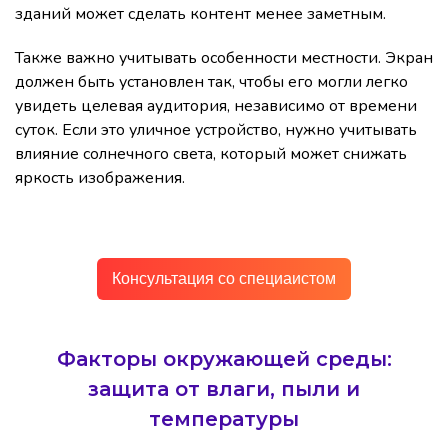
зданий может сделать контент менее заметным.
Также важно учитывать особенности местности. Экран
должен быть установлен так, чтобы его могли легко
увидеть целевая аудитория, независимо от времени
суток. Если это уличное устройство, нужно учитывать
влияние солнечного света, который может снижать
яркость изображения.
Консультация со специаистом
Факторы окружающей среды:
защита от влаги, пыли и
температуры