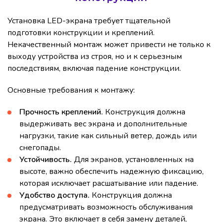
Установка LED-экрана требует тщательной
подготовки конструкции и креплений.
Некачественный монтаж может привести не только к
выходу устройства из строя, но и к серьезным
последствиям, включая падение конструкции.
Основные требования к монтажу:
Прочность креплений.
Конструкция должна
выдерживать вес экрана и дополнительные
нагрузки, такие как сильный ветер, дождь или
снегопады.
Устойчивость.
Для экранов, установленных на
высоте, важно обеспечить надежную фиксацию,
которая исключает расшатывание или падение.
Удобство доступа.
Конструкция должна
предусматривать возможность обслуживания
экрана. Это включает в себя замену деталей,