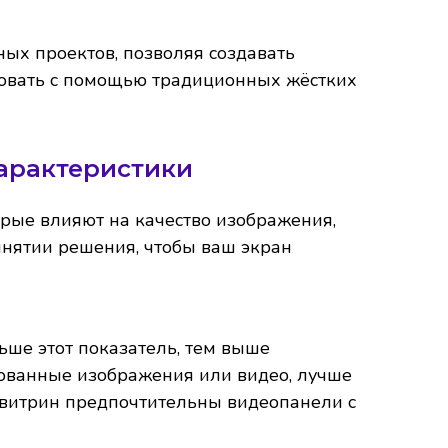
ых проектов, позволяя создавать
овать с помощью традиционных жёстких
арактеристики
орые влияют на качество изображения,
инятии решения, чтобы ваш экран
ьше этот показатель, тем выше
рованные изображения или видео, лучше
 витрин предпочтительны видеопанели с