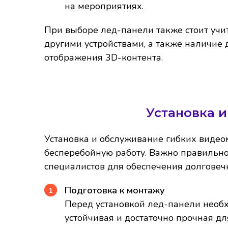
на мероприятиях.
При выборе лед-панели также стоит учи
другими устройствами, а также наличие
отображения 3D-контента.
Установка 
Установка и обслуживание гибких видео
бесперебойную работу. Важно правильно
специалистов для обеспечения долговеч
Подготовка к монтажу
Перед установкой лед-панели необх
устойчивая и достаточно прочная д