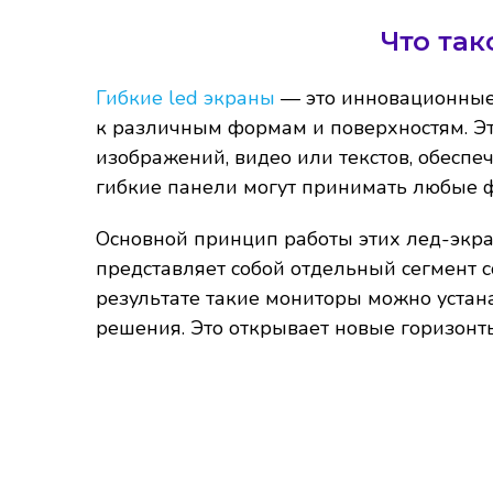
Что так
Гибкие led экраны
— это инновационные 
к различным формам и поверхностям. Эт
изображений, видео или текстов, обеспе
гибкие панели могут принимать любые 
Основной принцип работы этих лед-экра
представляет собой отдельный сегмент с
результате такие мониторы можно устан
решения. Это открывает новые горизонт