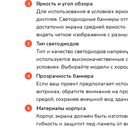
Яркость и угол обзора
Для использования в условиях ярко
дисплея. Светодиодные баннеры отл
достаточно экрана средней яркости
видеть четкое изображение с разных
Тип светодиодов
Тип и качество светодиодов напрям
используются высококачественные с
условиях. Выбирайте модели с хоро
Прозрачность баннера
Если ваш проект предполагает испо
витринах, обратите внимание на пр
средой, сохраняя внешний вид здан
Материалы корпуса
Корпус экрана должен быть изготов
гибкость и защитит лед-панель от в