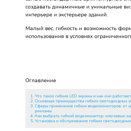
создавать динамичные и уникальные ви
интерьере и экстерьере зданий.
Малый вес, гибкость и возможность фо
использования в условиях ограниченног
Оглавление
Что такое гибкие LED экраны и как они работаю
Основные преимущества гибких светодиодных э
Сферы применения гибких видеомониторов: от а
рекламы
Как выбрать гибкий видеомонитор: ключевые х
Установка и обслуживание гибких светодиодных