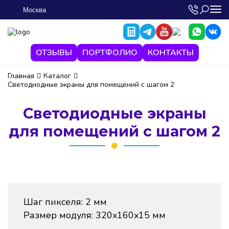
Москва
ОТЗЫВЫ
ПОРТФОЛИО
КОНТАКТЫ
Главная
Каталог
Светодиодные экраны для помещений с шагом 2
Светодиодные экраны
для помещений с шагом 2
Шаг пикселя: 2 мм
Размер модуля: 320x160x15 мм