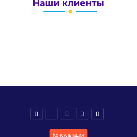
Наши клиенты
Консультация