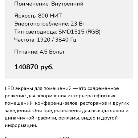
Применение: Внутренний
Яркость: 800 НИТ
Энергопотребление: 23 Вт
Тип светодиода: SMD1515 (RGB)
Частота: 1920 / 3840 Гц
Питание: 4,5 Вольт
140870 руб.
LED экраны для помещений — это современное
решение для оформления интерьера офисных
помещений, конференц-залов, ресторанов и других
заведений. Они предназначены для вывода яркой и
динамичной графики, рекламы, видео и другой
информации.