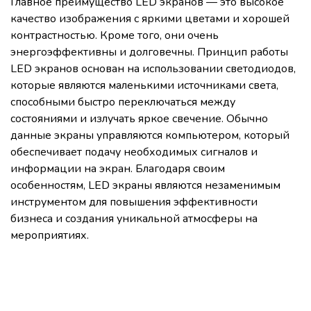
Главное преимущество LED экранов — это высокое
качество изображения с яркими цветами и хорошей
контрастностью. Кроме того, они очень
энергоэффективны и долговечны. Принцип работы
LED экранов основан на использовании светодиодов,
которые являются маленькими источниками света,
способными быстро переключаться между
состояниями и излучать яркое свечение. Обычно
данные экраны управляются компьютером, который
обеспечивает подачу необходимых сигналов и
информации на экран. Благодаря своим
особенностям, LED экраны являются незаменимым
инструментом для повышения эффективности
бизнеса и создания уникальной атмосферы на
мероприятиях.