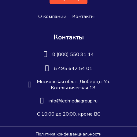
О компании
Контакты
Контакты
8 (800) 550 91 14
8 495 642 54 01
Московская обл. г. Люберцы Ул.
Котельническая 18
info@ledmediagroup.ru
С 10:00 до 20:00, кроме ВС
Политика конфиденциальности